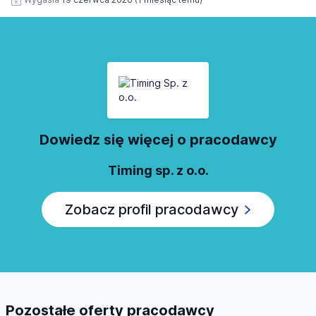
Dowiedz się więcej o pracodawcy
Timing sp. z o.o.
Zobacz profil pracodawcy
Pozostałe oferty pracodawcy