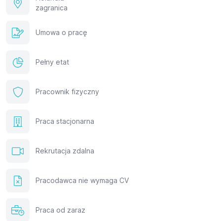
zagranica
Umowa o pracę
Pełny etat
Pracownik fizyczny
Praca stacjonarna
Rekrutacja zdalna
Pracodawca nie wymaga CV
Praca od zaraz