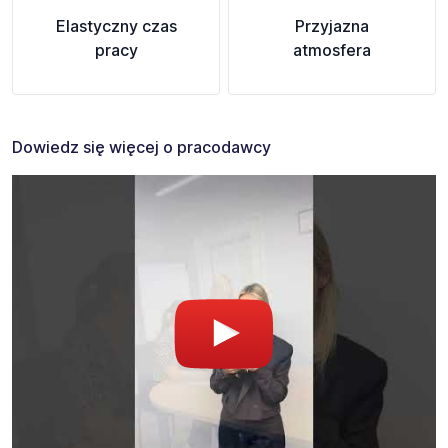
Elastyczny czas
Przyjazna
pracy
atmosfera
Dowiedz się więcej o pracodawcy