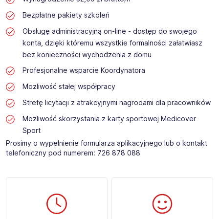
Bezpłatne pakiety szkoleń
Obsługę administracyjną on-line - dostęp do swojego
konta, dzięki któremu wszystkie formalności załatwiasz
bez konieczności wychodzenia z domu
Profesjonalne wsparcie Koordynatora
Możliwość stałej współpracy
Strefę licytacji z atrakcyjnymi nagrodami dla pracowników
Możliwość skorzystania z karty sportowej Medicover
Sport
Prosimy o wypełnienie formularza aplikacyjnego lub o kontakt
telefoniczny pod numerem: 726 878 088 ​