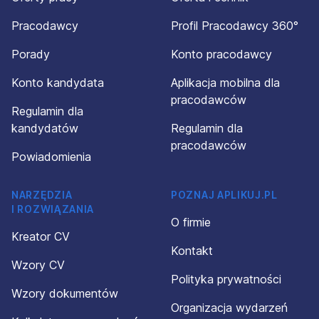
Pracodawcy
Profil Pracodawcy 360°
Porady
Konto pracodawcy
Konto kandydata
Aplikacja mobilna dla
pracodawców
Regulamin dla
kandydatów
Regulamin dla
pracodawców
Powiadomienia
NARZĘDZIA
POZNAJ APLIKUJ.PL
I ROZWIĄZANIA
O firmie
Kreator CV
Kontakt
Wzory CV
Polityka prywatności
Wzory dokumentów
Organizacja wydarzeń