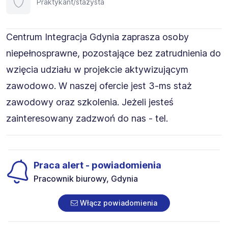
Praktykant/stażysta
Centrum Integracja Gdynia zaprasza osoby
niepełnosprawne, pozostające bez zatrudnienia do
wzięcia udziału w projekcie aktywizującym
zawodowo. W naszej ofercie jest 3-ms staż
zawodowy oraz szkolenia. Jeżeli jesteś
zainteresowany zadzwoń do nas - tel.
Praca alert - powiadomienia
Pracownik biurowy, Gdynia
Włącz powiadomienia