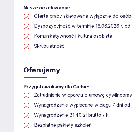
Nasze oczekiwania:
Oferta pracy skierowana wyłącznie do osób 
Dyspozycyjność w terminie 16.06.2026 r. od 
Komunikatywność i kultura osobista
Skrupulatność
Oferujemy
Przygotowaliśmy dla Ciebie:
Zatrudnienie w oparciu o umowę cywilnopr
Wynagrodzenie wypłacane w ciągu 7 dni od 
Wynagrodzenie 31,40 zł brutto / h
Bezpłatne pakiety szkoleń