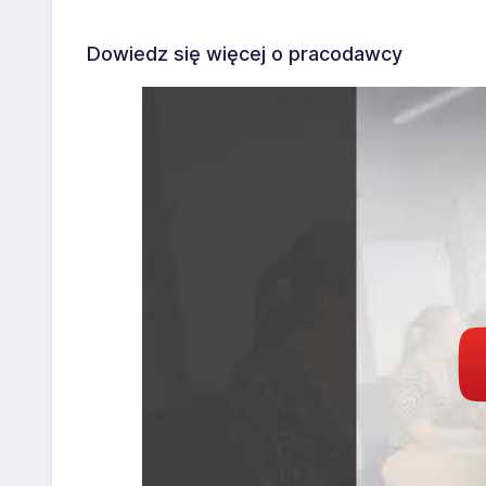
Dowiedz się więcej o pracodawcy