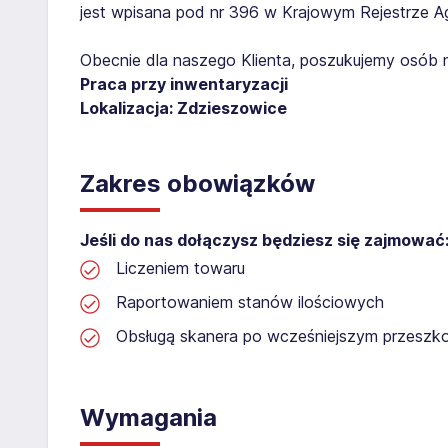
jest wpisana pod nr 396 w Krajowym Rejestrze Age
Obecnie dla naszego Klienta, poszukujemy osób 
Praca przy inwentaryzacji
Lokalizacja: Zdzieszowice
Zakres obowiązków
Jeśli do nas dołączysz będziesz się zajmować
Liczeniem towaru
Raportowaniem stanów ilościowych
Obsługą skanera po wcześniejszym przeszko
Wymagania