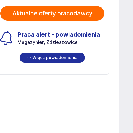
Aktualne oferty pracodawcy
Praca alert - powiadomienia
Magazynier, Zdzieszowice
Włącz powiadomienia