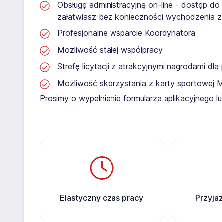
Obsługę administracyjną on-line - dostęp do
załatwiasz bez konieczności wychodzenia 
Profesjonalne wsparcie Koordynatora
Możliwość stałej współpracy
Strefę licytacji z atrakcyjnymi nagrodami dl
Możliwość skorzystania z karty sportowej 
Prosimy o wypełnienie formularza aplikacyjnego 
Elastyczny czas pracy
Przyja