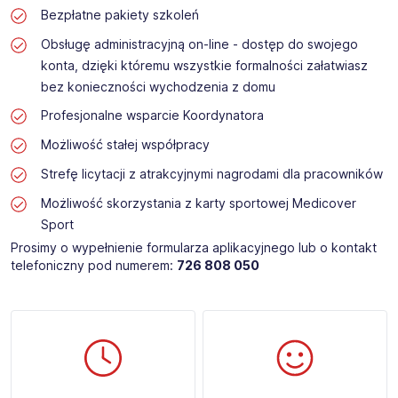
Bezpłatne pakiety szkoleń
Obsługę administracyjną on-line - dostęp do swojego
konta, dzięki któremu wszystkie formalności załatwiasz
bez konieczności wychodzenia z domu
Profesjonalne wsparcie Koordynatora
Możliwość stałej współpracy
Strefę licytacji z atrakcyjnymi nagrodami dla pracowników
Możliwość skorzystania z karty sportowej Medicover
Sport
Prosimy o wypełnienie formularza aplikacyjnego lub o kontakt
telefoniczny pod numerem:
726 808 050​