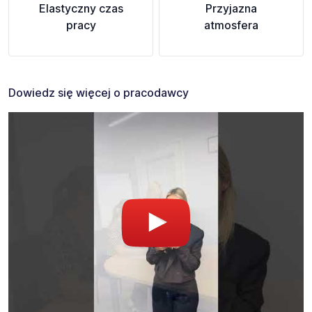
Elastyczny czas
Przyjazna
pracy
atmosfera
Dowiedz się więcej o pracodawcy