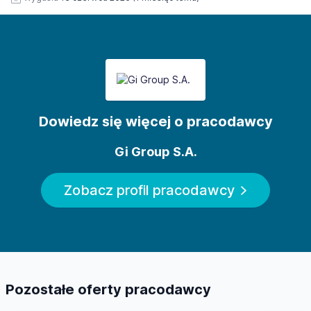
Dowiedz się więcej o pracodawcy
Gi Group S.A.
Zobacz profil pracodawcy
Pozostałe oferty pracodawcy