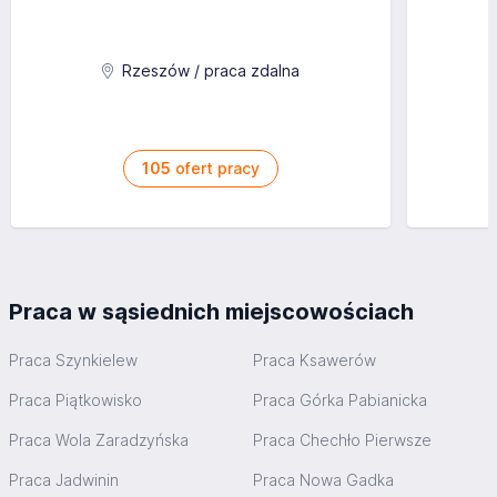
Rzeszów / praca zdalna
105
ofert pracy
Praca w sąsiednich miejscowościach
Praca Szynkielew
Praca Ksawerów
Praca Piątkowisko
Praca Górka Pabianicka
Praca Wola Zaradzyńska
Praca Chechło Pierwsze
Praca Jadwinin
Praca Nowa Gadka