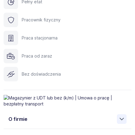
Pełny etat
Pracownik fizyczny
Praca stacjonarna
Praca od zaraz
Bez doświadczenia
O firmie