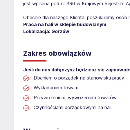
jest wpisana pod nr 396 w Krajowym Rejestrze Age
Obecnie dla naszego Klienta, poszukujemy osób 
Praca na hali w sklepie budowlanym
Lokalizacja: Gorzów
Zakres obowiązków
Jeśli do nas dołączysz będziesz się zajmować
Dbaniem o porządek na stanowisku pracy
Wykładaniem towaru
Przywożeniem, wywożeniem towarów
Czynnościami porządkowymi na hali