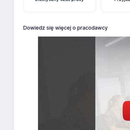
Dowiedz się więcej o pracodawcy