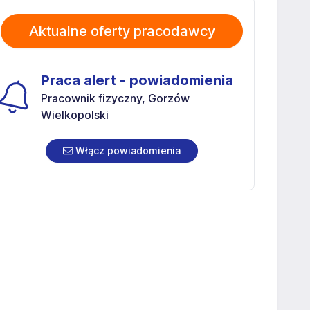
Aktualne oferty pracodawcy
Praca alert - powiadomienia
Pracownik fizyczny, Gorzów
Wielkopolski
Włącz powiadomienia