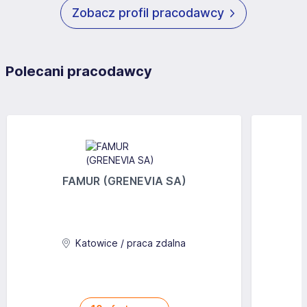
Zobacz profil pracodawcy
Polecani pracodawcy
FAMUR (GRENEVIA SA)
Katowice / praca zdalna