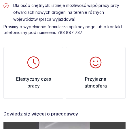
Dla osób chętnych: istnieje możliwość współpracy przy
otwarciach nowych drogerii na terenie różnych
województw (praca wyjazdowa)
Prosimy o wypełnienie formularza aplikacyjnego lub o kontakt
telefoniczny pod numerem: 783 887 737
Elastyczny czas
Przyjazna
pracy
atmosfera
Dowiedz się więcej o pracodawcy