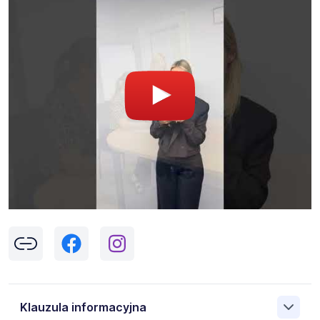
Klauzula informacyjna