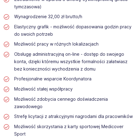
tymczasowa)
Wynagrodzenie 32,00 zł brutto/h
Elastyczny grafik - możliwość dopasowania godzin pracy
do swoich potrzeb
Możliwość pracy w różnych lokalizacjach
Obsługę administracyjną on-line - dostęp do swojego
konta, dzięki któremu wszystkie formalności załatwiasz
bez konieczności wychodzenia z domu
Profesjonalne wsparcie Koordynatora
Możliwość stałej współpracy
Możliwość zdobycia cennego doświadczenia
zawodowego
Strefę licytacji z atrakcyjnymi nagrodami dla pracowników
Możliwość skorzystania z karty sportowej Medicover
Sport