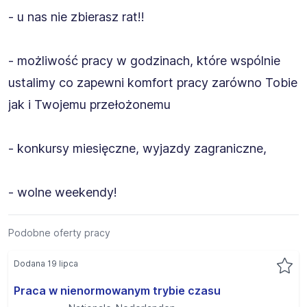
- u nas nie zbierasz rat!!
- możliwość pracy w godzinach, które wspólnie
ustalimy co zapewni komfort pracy zarówno Tobie
jak i Twojemu przełożonemu
- konkursy miesięczne, wyjazdy zagraniczne,
- wolne weekendy!
Podobne oferty pracy
Dodana 19 lipca
Praca w nienormowanym trybie czasu