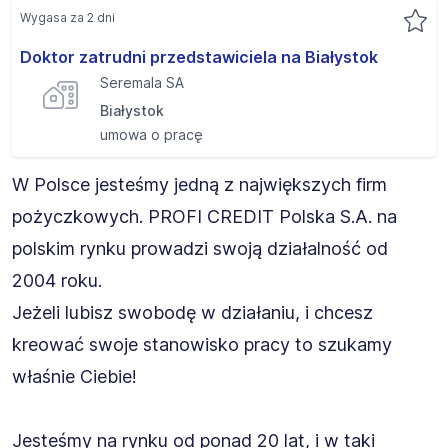
Wygasa za 2 dni
Doktor zatrudni przedstawiciela na Białystok
Seremala SA
Białystok
umowa o pracę
W Polsce jesteśmy jedną z największych firm
pożyczkowych. PROFI CREDIT Polska S.A. na
polskim rynku prowadzi swoją działalność od
2004 roku.
Jeżeli lubisz swobodę w działaniu, i chcesz
kreować swoje stanowisko pracy to szukamy
właśnie Ciebie!
Jesteśmy na rynku od ponad 20 lat, i w taki