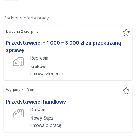
Podobne oferty pracy
Dodana 2 sierpnia
Przedstawiciel – 1 000 – 3 000 zł za przekazaną
sprawę
Regresja
Kraków
umowa zlecenie
Wygasa za 3 dni
Przedstawiciel handlowy
DarCom
Nowy Sącz
umowa o pracę