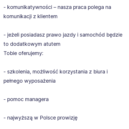
- komunikatywności – nasza praca polega na
komunikacji z klientem
- jeżeli posiadasz prawo jazdy i samochód będzie
to dodatkowym atutem
Tobie oferujemy:
- szkolenia, możliwość korzystania z biura i
pełnego wyposażenia
- pomoc managera
- najwyższą w Polsce prowizję