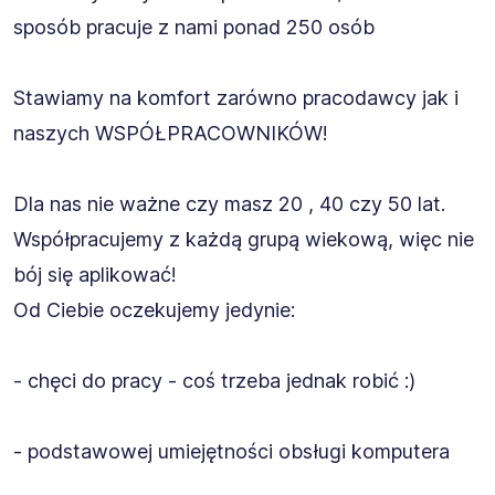
sposób pracuje z nami ponad 250 osób
Stawiamy na komfort zarówno pracodawcy jak i
naszych WSPÓŁPRACOWNIKÓW!
Dla nas nie ważne czy masz 20 , 40 czy 50 lat.
Współpracujemy z każdą grupą wiekową, więc nie
bój się aplikować!
Od Ciebie oczekujemy jedynie:
- chęci do pracy - coś trzeba jednak robić :)
- podstawowej umiejętności obsługi komputera