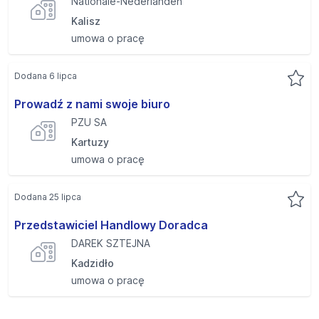
Nationale-Nederlanden
Kalisz
umowa o pracę
Dodana 6 lipca
Prowadź z nami swoje biuro
PZU SA
Kartuzy
umowa o pracę
Dodana 25 lipca
Przedstawiciel Handlowy Doradca
DAREK SZTEJNA
Kadzidło
umowa o pracę