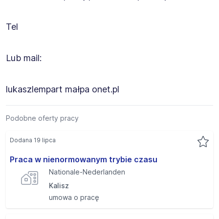
Tel
Lub mail:
lukaszlempart małpa onet.pl
Podobne oferty pracy
Dodana 19 lipca
Praca w nienormowanym trybie czasu
Nationale-Nederlanden
Kalisz
umowa o pracę