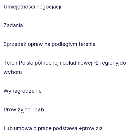
Umiejętności negocjacji
Zadania
Sprzedaż opraw na podległym terenie
Teren Polski północnej i południowej -2 regiony,do
wyboru
Wynagrodzenie
Prowizyjne -b2b
Lub umowa o pracę podstawa +prowizja