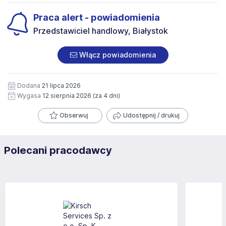
Praca alert - powiadomienia
Przedstawiciel handlowy, Białystok
Włącz powiadomienia
Dodana
21 lipca 2026
Wygasa
12 sierpnia 2026
(za 4 dni)
Obserwuj
Udostępnij / drukuj
Polecani pracodawcy