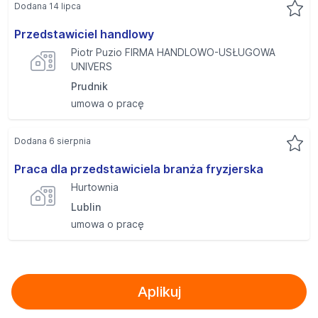
Dodana 14 lipca
Przedstawiciel handlowy
Piotr Puzio FIRMA HANDLOWO-USŁUGOWA
UNIVERS
Prudnik
umowa o pracę
Dodana 6 sierpnia
Praca dla przedstawiciela branża fryzjerska
Hurtownia
Lublin
umowa o pracę
Aplikuj