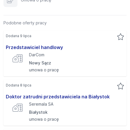
Podobne oferty pracy
Dodana 9 lipca
Przedstawiciel handlowy
DarCom
Nowy Sącz
umowa o pracę
Dodana 8 lipca
Doktor zatrudni przedstawiciela na Białystok
Seremala SA
Białystok
umowa o pracę