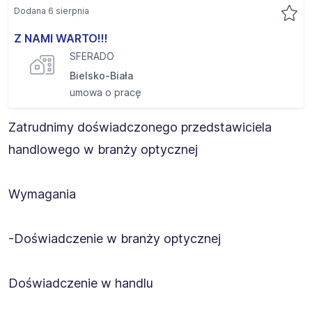
Dodana 6 sierpnia
Z NAMI WARTO!!!
SFERADO
Bielsko-Biała
umowa o pracę
Zatrudnimy doświadczonego przedstawiciela
handlowego w branży optycznej
Wymagania
-Doświadczenie w branży optycznej
Doświadczenie w handlu