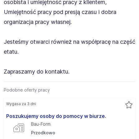
osobista i umiejętność pracy z klientem,
Umiejętność pracy pod presją czasu i dobra
organizacja pracy własnej.
Jesteśmy otwarci również na współpracę na część
etatu.
Zapraszamy do kontaktu.
Podobne oferty pracy
Wygasa za 3 dni
Poszukujemy osoby do pomocy w biurze.
Bau-Form
Przodkowo