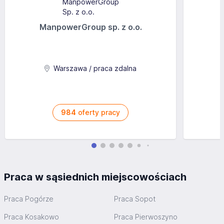
ManpowerGroup sp. z o.o.
Warszawa / praca zdalna
984
oferty pracy
Praca w sąsiednich miejscowościach
Praca Pogórze
Praca Sopot
Praca Kosakowo
Praca Pierwoszyno