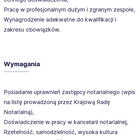
Pracę w profesjonalnym dużym i zgranym zespole,
Wynagrodzenie adekwatne do kwalifikacji i
zakresu obowiązków.
Wymagania
Posiadanie uprawnień zastępcy notarialnego (wpis
na listę prowadzoną przez Krajową Radę
Notarialną),
Doświadczenie w pracy w kancelarii notarialnej,
Rzetelność, samodzielność, wysoka kultura