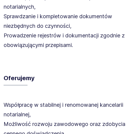
notarialnych,
Sprawdzanie i kompletowanie dokumentów
niezbędnych do czynności,
Prowadzenie rejestrów i dokumentacji zgodnie z
obowiązującymi przepisami.
Oferujemy
Współpracę w stabilnej i renomowanej kancelarii
notarialnej,
Możliwość rozwoju zawodowego oraz zdobycia
cennego doświadczenia,