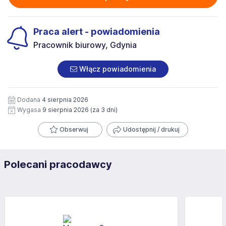
Praca alert - powiadomienia
Pracownik biurowy, Gdynia
Włącz powiadomienia
Dodana
4 sierpnia 2026
Wygasa
9 sierpnia 2026
(za 3 dni)
Obserwuj
Udostępnij / drukuj
Polecani pracodawcy