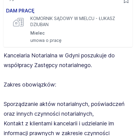
DAM PRACĘ
KOMORNIK SĄDOWY W MIELCU - ŁUKASZ
DZIUBAN
Mielec
umowa o pracę
Kancelaria Notarialna w Gdyni poszukuje do
współpracy Zastępcy notarialnego.
Zakres obowiązków:
Sporządzanie aktów notarialnych, poświadczeń
oraz innych czynności notarialnych,
Kontakt z klientami kancelarii i udzielanie im
informacji prawnych w zakresie czynności