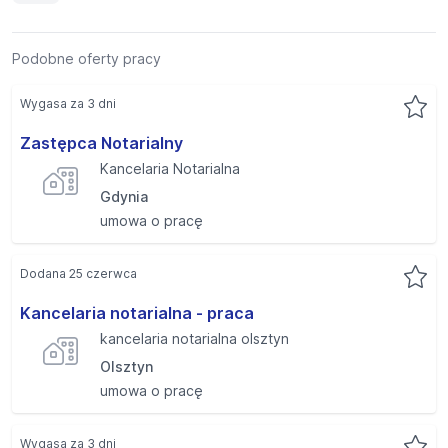
Podobne oferty pracy
Wygasa za 3 dni
Zastępca Notarialny
Kancelaria Notarialna
Gdynia
umowa o pracę
Dodana 25 czerwca
Kancelaria notarialna - praca
kancelaria notarialna olsztyn
Olsztyn
umowa o pracę
Wygasa za 3 dni