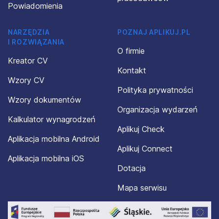
Powiadomienia
NARZĘDZIA
POZNAJ APLIKUJ.PL
I ROZWIĄZANIA
O firmie
Kreator CV
Kontakt
Wzory CV
Polityka prywatności
Wzory dokumentów
Organizacja wydarzeń
Kalkulator wynagrodzeń
Aplikuj Check
Aplikacja mobilna Android
Aplikuj Connect
Aplikacja mobilna iOS
Dotacja
Mapa serwisu