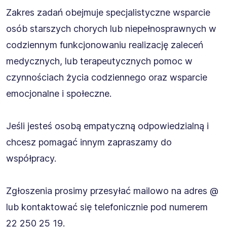
Zakres zadań obejmuje specjalistyczne wsparcie
osób starszych chorych lub niepełnosprawnych w
codziennym funkcjonowaniu realizację zaleceń
medycznych, lub terapeutycznych pomoc w
czynnościach życia codziennego oraz wsparcie
emocjonalne i społeczne.
Jeśli jesteś osobą empatyczną odpowiedzialną i
chcesz pomagać innym zapraszamy do
współpracy.
Zgłoszenia prosimy przesyłać mailowo na adres @
lub kontaktować się telefonicznie pod numerem
22 250 25 19.