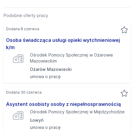
Podobne oferty pracy
Dodana 8 czerwca
Osoba świadcząca usługi opieki wytchnieniowej
k/m
Ośrodek Pomocy Społecznej w Ożarowie
Mazowieckim
Ożarów Mazowiecki
umowa o pracę
Dodana 30 czerwca
Asystent osobisty osoby z niepełnosprawnością
Ośrodek Pomocy Społecznej w Międzychodzie
Łowyń
umowa o pracę