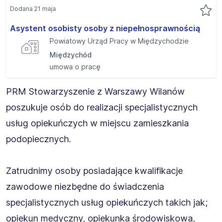
Dodana 21 maja
Asystent osobisty osoby z niepełnosprawnością
Powiatowy Urząd Pracy w Międzychodzie
Międzychód
umowa o pracę
PRM Stowarzyszenie z Warszawy Wilanów
poszukuje osób do realizacji specjalistycznych
usług opiekuńczych w miejscu zamieszkania
podopiecznych.
Zatrudnimy osoby posiadające kwalifikacje
zawodowe niezbędne do świadczenia
specjalistycznych usług opiekuńczych takich jak;
opiekun medyczny, opiekunka środowiskowa,