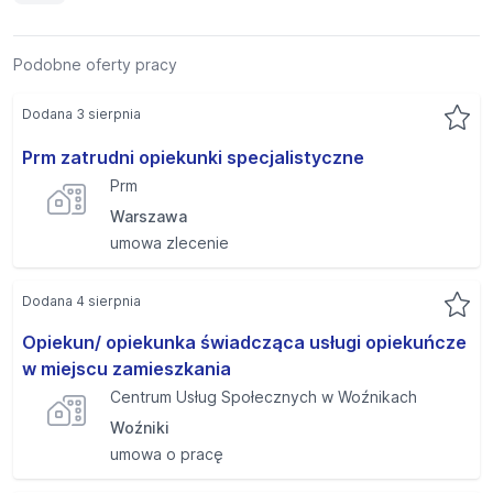
Podobne oferty pracy
Dodana 3 sierpnia
Prm zatrudni opiekunki specjalistyczne
Prm
Warszawa
umowa zlecenie
Dodana 4 sierpnia
Opiekun/ opiekunka świadcząca usługi opiekuńcze
w miejscu zamieszkania
Centrum Usług Społecznych w Woźnikach
Woźniki
umowa o pracę