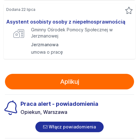
Dodana 22 lipca
Asystent osobisty osoby z niepełnosprawnością
Gminny Ośrodek Pomocy Społecznej w
Jerzmanowej
Jerzmanowa
umowa o pracę
Aplikuj
Praca alert - powiadomienia
Opiekun, Warszawa
Włącz powiadomienia