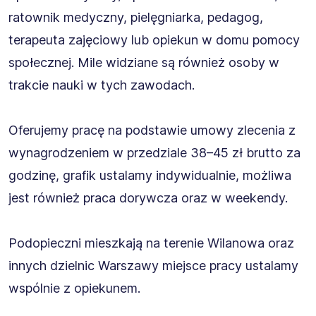
ratownik medyczny, pielęgniarka, pedagog,
terapeuta zajęciowy lub opiekun w domu pomocy
społecznej. Mile widziane są również osoby w
trakcie nauki w tych zawodach.
Oferujemy pracę na podstawie umowy zlecenia z
wynagrodzeniem w przedziale 38–45 zł brutto za
godzinę, grafik ustalamy indywidualnie, możliwa
jest również praca dorywcza oraz w weekendy.
Podopieczni mieszkają na terenie Wilanowa oraz
innych dzielnic Warszawy miejsce pracy ustalamy
wspólnie z opiekunem.