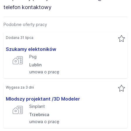
telefon kontaktowy
Podobne oferty pracy
Dodana 31 lipca
Szukamy elektoników
Psg
Lublin
umowa o pracę
Wygasa za 3 dni
Mlodszy projektant /3D Modeler
Sinplant
Trzebnica
umowa o pracę