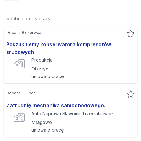
Podobne oferty pracy
Dodana 8 czerwca
Poszukujemy konserwatora kompresorów
śrubowych
Produkcja
Olsztyn
umowa o pracę
Dodana 15 lipca
Zatrudnię mechanika samochodowego.
Auto Naprawa Sławomir Trzeciakiewicz
Mrągowo
umowa o pracę