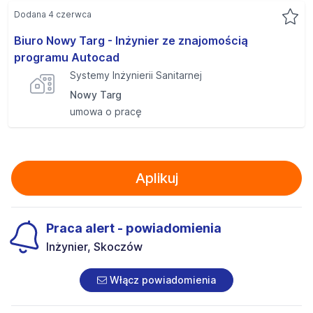
Dodana 4 czerwca
Biuro Nowy Targ - Inżynier ze znajomością
programu Autocad
Systemy Inżynierii Sanitarnej
Nowy Targ
umowa o pracę
Aplikuj
Praca alert - powiadomienia
Inżynier, Skoczów
Włącz powiadomienia