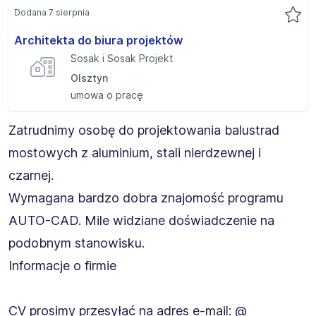
Dodana 7 sierpnia
Architekta do biura projektów
Sosak i Sosak Projekt
Olsztyn
umowa o pracę
Zatrudnimy osobę do projektowania balustrad
mostowych z aluminium, stali nierdzewnej i
czarnej.
Wymagana bardzo dobra znajomość programu
AUTO-CAD. Mile widziane doświadczenie na
podobnym stanowisku.
Informacje o firmie
CV prosimy przesyłać na adres e-mail: @