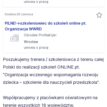
umowa o pracę
Dodana 29 czerwca
PILNE!->szkoleniowiec do szkoleń online pt.
Organizacja WWRD
Ośrodek Profilaktyki
Wrocław
umowa o pracę
Poszukujemy trenera / szkoleniowca z terenu całej
Polski do realizacji szkoleń ONLINE pt.
"Organizacja wczesnego wspomagania rozwoju
dziecka – szkolenie dla nauczycieli przedszkola".
Współpracujemy z placówkami oświatowymi na
terenie wszystkich 16 województw.