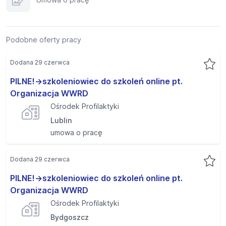
Podobne oferty pracy
Dodana 29 czerwca
PILNE!->szkoleniowiec do szkoleń online pt.
Organizacja WWRD
Ośrodek Profilaktyki
Lublin
umowa o pracę
Dodana 29 czerwca
PILNE!->szkoleniowiec do szkoleń online pt.
Organizacja WWRD
Ośrodek Profilaktyki
Bydgoszcz