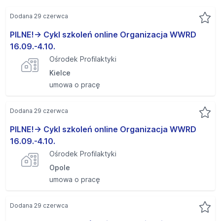
Dodana 29 czerwca
PILNE!-> Cykl szkoleń online Organizacja WWRD
16.09.-4.10.
Ośrodek Profilaktyki
Kielce
umowa o pracę
Dodana 29 czerwca
PILNE!-> Cykl szkoleń online Organizacja WWRD
16.09.-4.10.
Ośrodek Profilaktyki
Opole
umowa o pracę
Dodana 29 czerwca