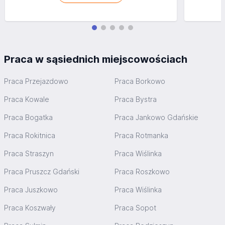
Praca w sąsiednich miejscowościach
Praca Przejazdowo
Praca Borkowo
Praca Kowale
Praca Bystra
Praca Bogatka
Praca Jankowo Gdańskie
Praca Rokitnica
Praca Rotmanka
Praca Straszyn
Praca Wiślinka
Praca Pruszcz Gdański
Praca Roszkowo
Praca Juszkowo
Praca Wiślinka
Praca Koszwały
Praca Sopot