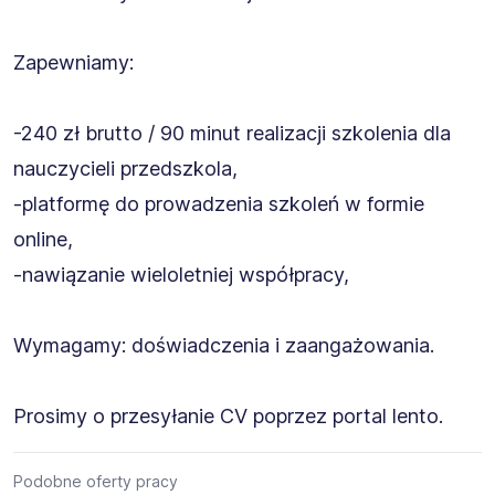
Zapewniamy:
-240 zł brutto / 90 minut realizacji szkolenia dla
nauczycieli przedszkola,
-platformę do prowadzenia szkoleń w formie
online,
-nawiązanie wieloletniej współpracy,
Wymagamy: doświadczenia i zaangażowania.
Prosimy o przesyłanie CV poprzez portal lento.
Podobne oferty pracy