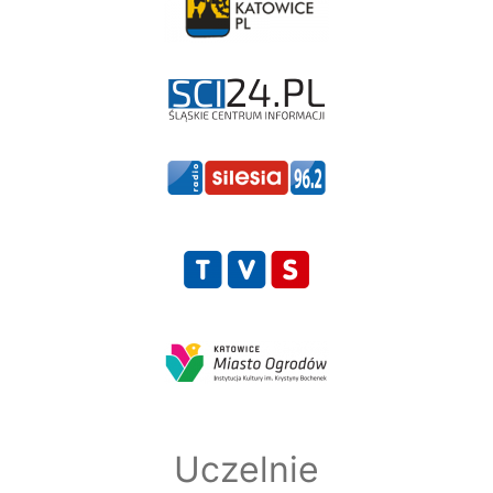
Uczelnie