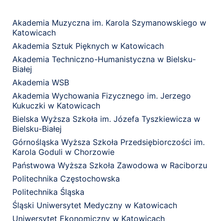
Akademia Muzyczna im. Karola Szymanowskiego w
Katowicach
Akademia Sztuk Pięknych w Katowicach
Akademia Techniczno-Humanistyczna w Bielsku-
Białej
Akademia WSB
Akademia Wychowania Fizycznego im. Jerzego
Kukuczki w Katowicach
Bielska Wyższa Szkoła im. Józefa Tyszkiewicza w
Bielsku-Białej
Górnośląska Wyższa Szkoła Przedsiębiorczości im.
Karola Goduli w Chorzowie
Państwowa Wyższa Szkoła Zawodowa w Raciborzu
Politechnika Częstochowska
Politechnika Śląska
Śląski Uniwersytet Medyczny w Katowicach
Uniwersytet Ekonomiczny w Katowicach