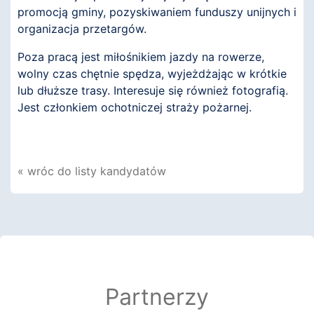
promocją gminy, pozyskiwaniem funduszy unijnych i
organizacja przetargów.
Poza pracą jest miłośnikiem jazdy na rowerze,
wolny czas chętnie spędza, wyjeżdżając w krótkie
lub dłuższe trasy. Interesuje się również fotografią.
Jest członkiem ochotniczej straży pożarnej.
« wróc do listy kandydatów
Partnerzy