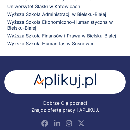
Uniwersytet Śląski w Katowicach
Wyższa Szkoła Administracji w Bielsku-Białej
Wyższa Szkoła Ekonomiczno-Humanistyczna w
Bielsku-Białej
Wyższa Szkoła Finansów i Prawa w Bielsku-Białej
Wyższa Szkoła Humanitas w Sosnowcu
Dobrze Cię poznać!
Znajdź ofertę pracy i APLIKUJ.