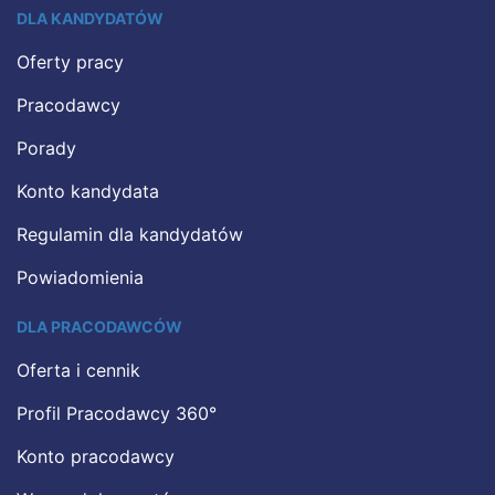
DLA KANDYDATÓW
Oferty pracy
Pracodawcy
Porady
Konto kandydata
Regulamin dla kandydatów
Powiadomienia
DLA PRACODAWCÓW
Oferta i cennik
Profil Pracodawcy 360°
Konto pracodawcy