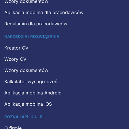
Wzory dokumentów
Aplikacja mobilna dla pracodawców
Regulamin dla pracodawców
NARZĘDZIA I ROZWIĄZANIA
Kreator CV
Wzory CV
Wzory dokumentów
Kalkulator wynagrodzeń
Aplikacja mobilna Android
Aplikacja mobilna iOS
POZNAJ APLIKUJ.PL
O firmie