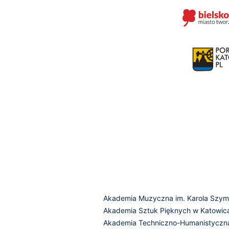
Akademia Muzyczna im. Karola Szy
Akademia Sztuk Pięknych w Katowic
Akademia Techniczno-Humanistyczna 