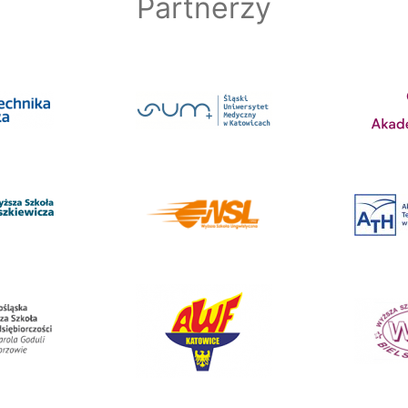
Partnerzy