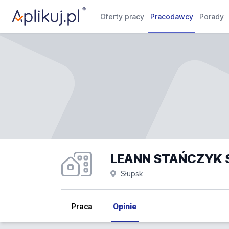
Oferty pracy
Pracodawcy
Porady
LEANN STAŃCZYK 
Słupsk
Praca
Opinie