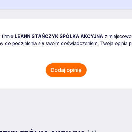
 firmie
LEANN STAŃCZYK SPÓŁKA AKCYJNA
z miejscowo
 do podzielenia się swoim doświadczeniem. Twoja opinia p
Dodaj opinię