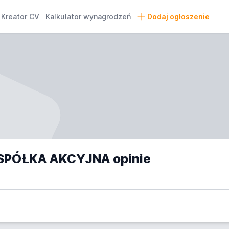
Kreator CV
Kalkulator wynagrodzeń
Dodaj ogłoszenie
SPÓŁKA AKCYJNA opinie