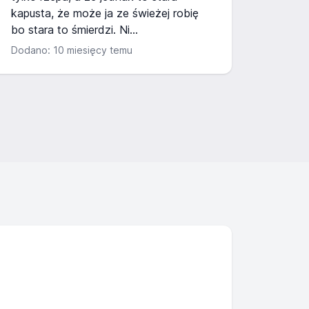
kapusta, że może ja ze świeżej robię
bo stara to śmierdzi. Ni...
Dodano: 10 miesięcy temu