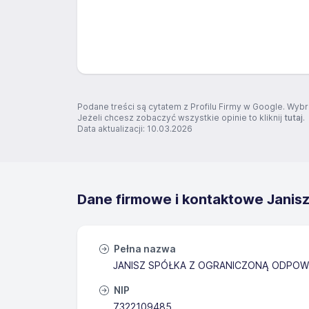
Podane treści są cytatem z Profilu Firmy w Google. Wybr
Jeżeli chcesz zobaczyć wszystkie opinie to kliknij
tutaj
.
Data aktualizacji: 10.03.2026
Dane firmowe i kontaktowe Janisz
Pełna nazwa
JANISZ SPÓŁKA Z OGRANICZONĄ ODPOW
NIP
7322109485