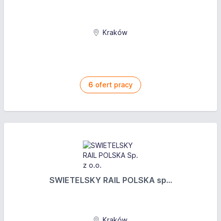
Kraków
6
ofert pracy
SWIETELSKY RAIL POLSKA sp...
Kraków