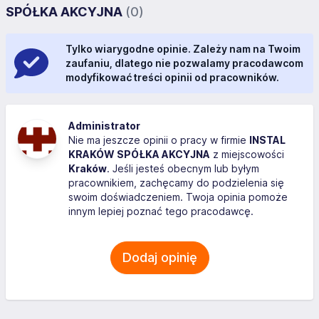
SPÓŁKA AKCYJNA
(0)
Tylko wiarygodne opinie. Zależy nam na Twoim
zaufaniu, dlatego nie pozwalamy pracodawcom
modyfikować treści opinii od pracowników.
Administrator
Nie ma jeszcze opinii o pracy w firmie
INSTAL
KRAKÓW SPÓŁKA AKCYJNA
z miejscowości
Kraków
. Jeśli jesteś obecnym lub byłym
pracownikiem, zachęcamy do podzielenia się
swoim doświadczeniem. Twoja opinia pomoże
innym lepiej poznać tego pracodawcę.
Dodaj opinię