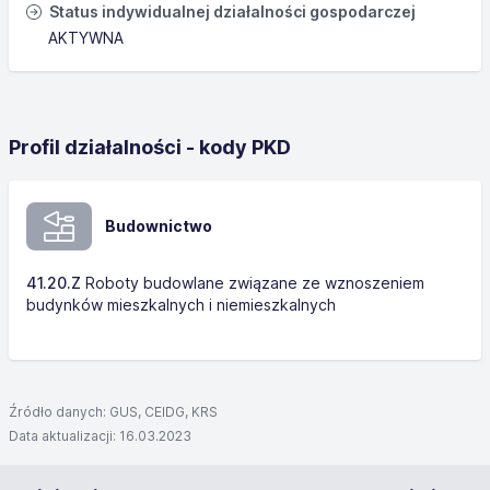
Status indywidualnej działalności gospodarczej
AKTYWNA
Profil działalności - kody PKD
Budownictwo
41.20.Z
Roboty budowlane związane ze wznoszeniem
budynków mieszkalnych i niemieszkalnych
Źródło danych: GUS, CEIDG, KRS
Data aktualizacji: 16.03.2023