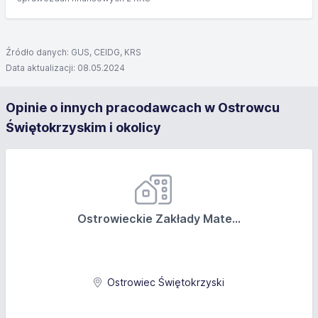
Źródło danych: GUS, CEIDG, KRS
Data aktualizacji: 08.05.2024
Opinie o innych pracodawcach w Ostrowcu
Świętokrzyskim i okolicy
Ostrowieckie Zakłady Mate...
Ostrowiec Świętokrzyski