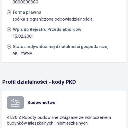
0000000880
Forma prawna
spółka z ograniczoną odpowiedzialnością
Wpis do Rejestru Przedsiębiorców
15.02.2001
Status indywidualnej działalności gospodarczej
AKTYWNA
Profil działalności - kody PKD
Budownictwo
41.20.Z
Roboty budowlane związane ze wznoszeniem
budynków mieszkalnych i niemieszkalnych