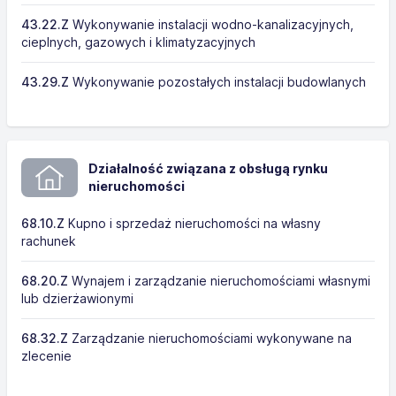
43.22.Z
Wykonywanie instalacji wodno-kanalizacyjnych,
cieplnych, gazowych i klimatyzacyjnych
43.29.Z
Wykonywanie pozostałych instalacji budowlanych
Działalność związana z obsługą rynku
nieruchomości
68.10.Z
Kupno i sprzedaż nieruchomości na własny
rachunek
68.20.Z
Wynajem i zarządzanie nieruchomościami własnymi
lub dzierżawionymi
68.32.Z
Zarządzanie nieruchomościami wykonywane na
zlecenie