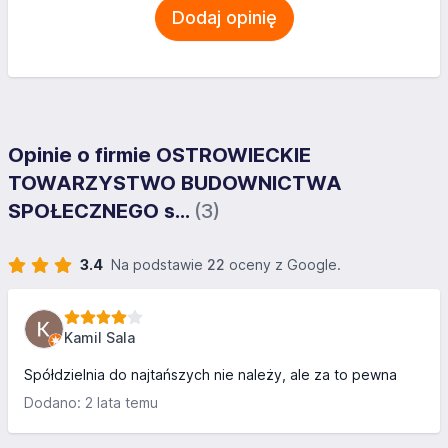
Dodaj opinię
Opinie o firmie OSTROWIECKIE
TOWARZYSTWO BUDOWNICTWA
SPOŁECZNEGO s...
(3)
3.4
Na podstawie
22
oceny z Google.
Kamil Sala
Spółdzielnia do najtańszych nie należy, ale za to pewna
Dodano: 2 lata temu