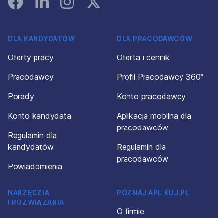
DLA KANDYDATÓW
DLA PRACODAWCÓW
Oferty pracy
Oferta i cennik
Pracodawcy
Profil Pracodawcy 360°
Porady
Konto pracodawcy
Konto kandydata
Aplikacja mobilna dla
pracodawców
Regulamin dla
kandydatów
Regulamin dla
pracodawców
Powiadomienia
NARZĘDZIA
POZNAJ APLIKUJ.PL
I ROZWIĄZANIA
O firmie