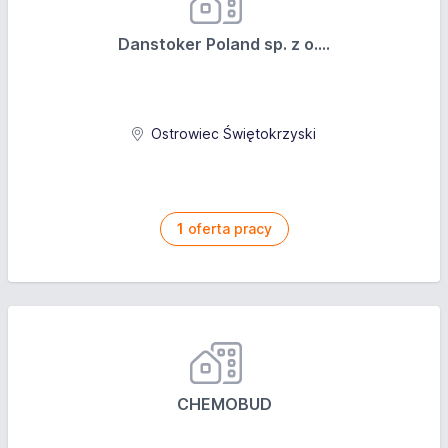
Danstoker Poland sp. z o....
Ostrowiec Świętokrzyski
1
oferta pracy
CHEMOBUD