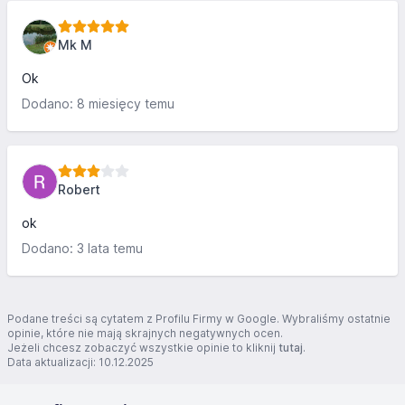
Mk M
Ok
Dodano: 8 miesięcy temu
Robert
ok
Dodano: 3 lata temu
Podane treści są cytatem z Profilu Firmy w Google. Wybraliśmy ostatnie
opinie, które nie mają skrajnych negatywnych ocen.
Jeżeli chcesz zobaczyć wszystkie opinie to kliknij
tutaj
.
Data aktualizacji: 10.12.2025