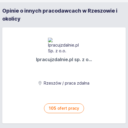
Opinie o innych pracodawcach w Rzeszowie i
okolicy
Ipracujzdalnie.pl sp. z o...
Rzeszów / praca zdalna
105
ofert pracy