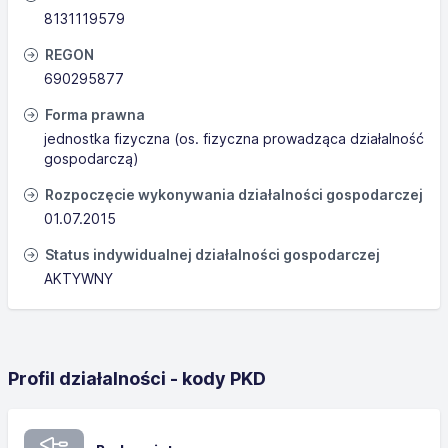
8131119579
REGON
690295877
Forma prawna
jednostka fizyczna (os. fizyczna prowadząca działalność
gospodarczą)
Rozpoczęcie wykonywania działalności gospodarczej
01.07.2015
Status indywidualnej działalności gospodarczej
AKTYWNY
Profil działalności - kody PKD