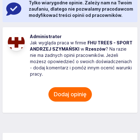
Tylko wiarygodne opinie. Zależy nam na Twoim
zaufaniu, dlatego nie pozwalamy pracodawcom
modyfikować treści opinii od pracowników.
Administrator
Jak wygląda praca w firmie
FHU TREES - SPORT
ANDRZEJ SZYMAŃSKI
w
Rzeszów
? Na razie
nie ma żadnych opinii pracowników. Jeżeli
możesz opowiedzieć o swoich doświadczeniach
- dodaj komentarz i pomóż innym ocenić warunki
pracy.
Dodaj opinię