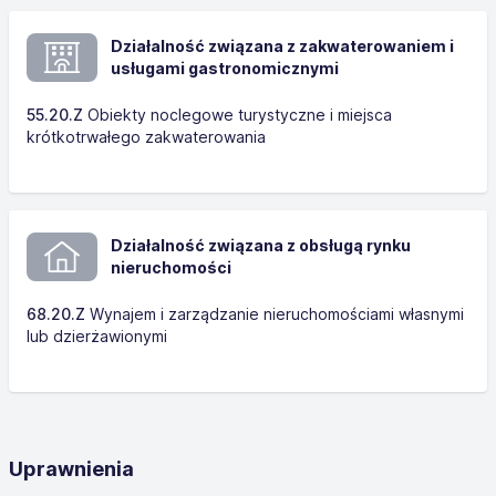
Działalność związana z zakwaterowaniem i
usługami gastronomicznymi
55.20.Z
Obiekty noclegowe turystyczne i miejsca
krótkotrwałego zakwaterowania
Działalność związana z obsługą rynku
nieruchomości
68.20.Z
Wynajem i zarządzanie nieruchomościami własnymi
lub dzierżawionymi
Uprawnienia