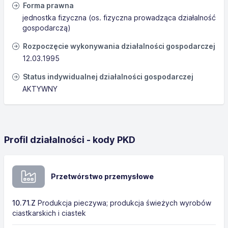
Forma prawna
jednostka fizyczna (os. fizyczna prowadząca działalność
gospodarczą)
Rozpoczęcie wykonywania działalności gospodarczej
12.03.1995
Status indywidualnej działalności gospodarczej
AKTYWNY
Profil działalności - kody PKD
Przetwórstwo przemysłowe
10.71.Z
Produkcja pieczywa; produkcja świeżych wyrobów
ciastkarskich i ciastek