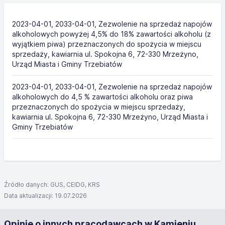
2023-04-01, 2033-04-01, Zezwolenie na sprzedaż napojów
alkoholowych powyżej 4,5% do 18% zawartości alkoholu (z
wyjątkiem piwa) przeznaczonych do spożycia w miejscu
sprzedaży, kawiarnia ul. Spokojna 6, 72-330 Mrzeżyno,
Urząd Miasta i Gminy Trzebiatów
2023-04-01, 2033-04-01, Zezwolenie na sprzedaż napojów
alkoholowych do 4,5 % zawartości alkoholu oraz piwa
przeznaczonych do spożycia w miejscu sprzedaży,
kawiarnia ul. Spokojna 6, 72-330 Mrzeżyno, Urząd Miasta i
Gminy Trzebiatów
Źródło danych: GUS, CEIDG, KRS
Data aktualizacji: 19.07.2026
Opinie o innych pracodawcach w Kamieniu