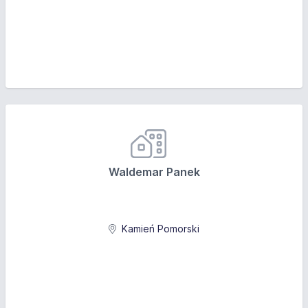
Waldemar Panek
Kamień Pomorski