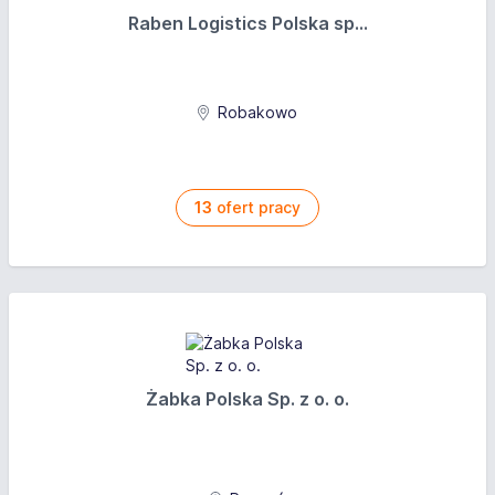
Raben Logistics Polska sp...
Robakowo
13
ofert pracy
Żabka Polska Sp. z o. o.