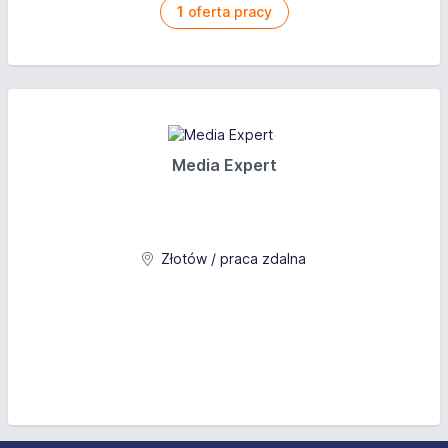
1
oferta pracy
Media Expert
Złotów / praca zdalna