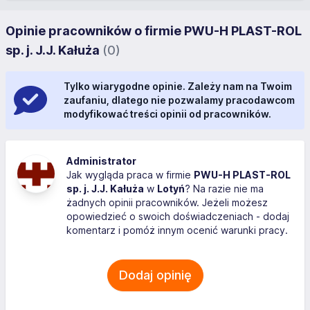
Opinie pracowników o firmie PWU-H PLAST-ROL
sp. j. J.J. Kałuża
(0)
Tylko wiarygodne opinie. Zależy nam na Twoim
zaufaniu, dlatego nie pozwalamy pracodawcom
modyfikować treści opinii od pracowników.
Administrator
Jak wygląda praca w firmie
PWU-H PLAST-ROL
sp. j. J.J. Kałuża
w
Lotyń
? Na razie nie ma
żadnych opinii pracowników. Jeżeli możesz
opowiedzieć o swoich doświadczeniach - dodaj
komentarz i pomóż innym ocenić warunki pracy.
Dodaj opinię