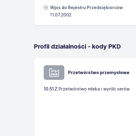
Wpis do Rejestru Przedsiębiorców
11.07.2002
Profil działalności - kody PKD
Przetwórstwo przemysłowe
10.51.Z
Przetwórstwo mleka i wyrób serów