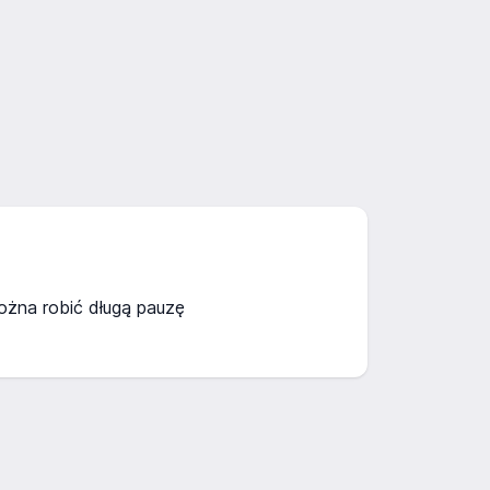
można robić długą pauzę