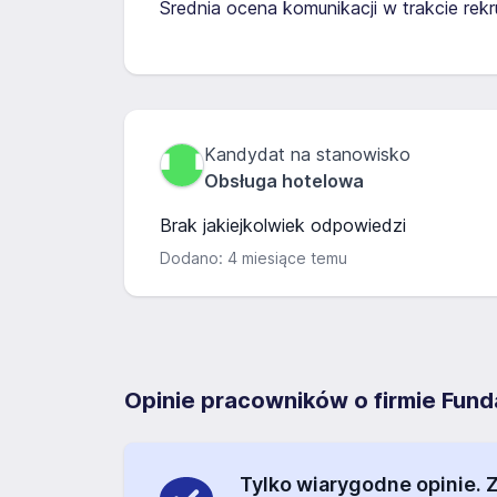
Średnia ocena komunikacji w trakcie rekru
Kandydat na stanowisko
Obsługa hotelowa
Brak jakiejkolwiek odpowiedzi
Dodano: 4 miesiące temu
Opinie pracowników o firmie Fund
Tylko wiarygodne opinie.