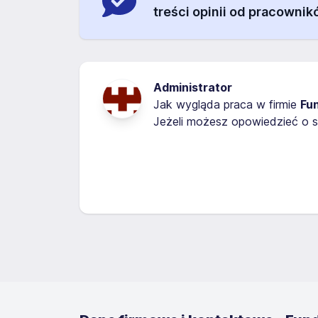
treści opinii od pracownik
Administrator
Jak wygląda praca w firmie
Fu
Jeżeli możesz opowiedzieć o s