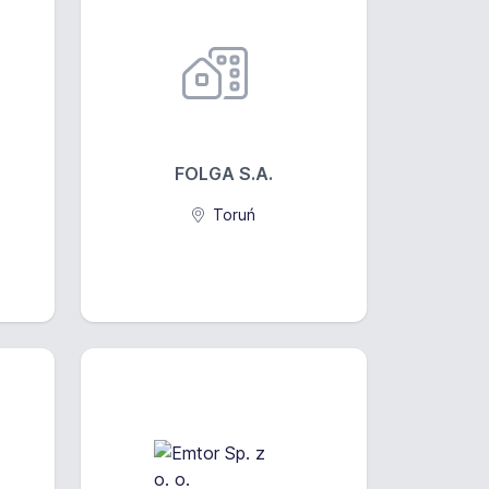
FOLGA S.A.
Toruń