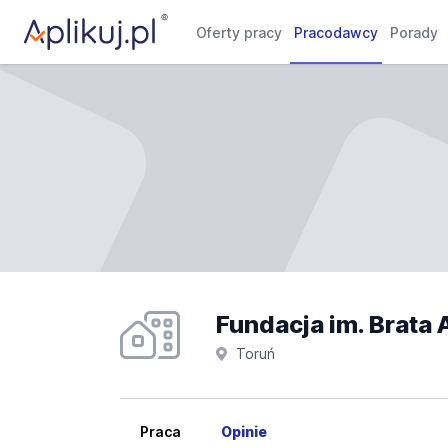
Oferty pracy
Pracodawcy
Porady
Toruń
Praca
Opinie