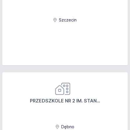
Szczecin
PRZEDSZKOLE NR 2 IM. STAN...
Dębno