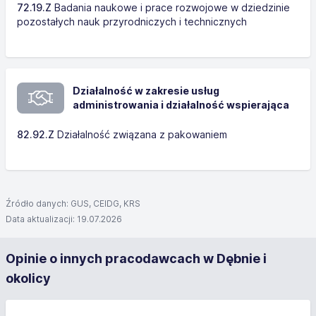
72.19.Z
Badania naukowe i prace rozwojowe w dziedzinie
pozostałych nauk przyrodniczych i technicznych
Działalność w zakresie usług
administrowania i działalność wspierająca
82.92.Z
Działalność związana z pakowaniem
Źródło danych: GUS, CEIDG, KRS
Data aktualizacji: 19.07.2026
Opinie o innych pracodawcach w Dębnie i
okolicy