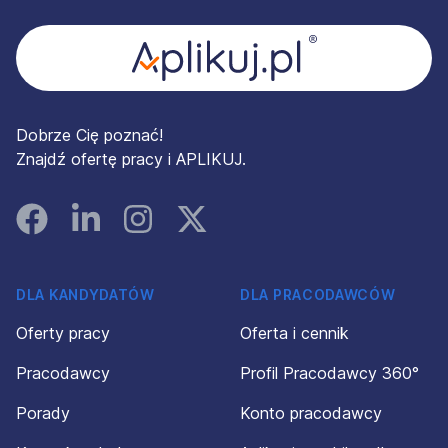
Dobrze Cię poznać!
Znajdź ofertę pracy i APLIKUJ.
Facebook
Linked In
Instagram
Instagram
DLA KANDYDATÓW
DLA PRACODAWCÓW
Oferty pracy
Oferta i cennik
Pracodawcy
Profil Pracodawcy 360°
Porady
Konto pracodawcy