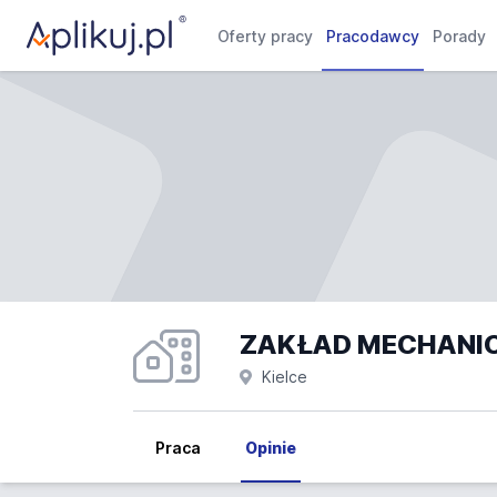
Oferty pracy
Pracodawcy
Porady
Kielce
Praca
Opinie