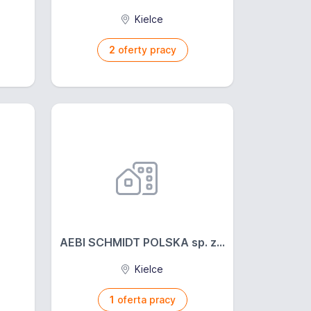
Kielce
2
oferty pracy
AEBI SCHMIDT POLSKA sp. z...
Kielce
1
oferta pracy