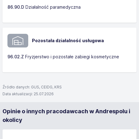
86.90.D
Działalność paramedyczna
Pozostała działalność usługowa
96.02.Z
Fryzjerstwo i pozostałe zabiegi kosmetyczne
Źródło danych: GUS, CEIDG, KRS
Data aktualizacji: 25.07.2026
Opinie o innych pracodawcach w Andrespolu i
okolicy