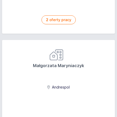
2
oferty pracy
Małgorzata Maryniaczyk
Andrespol