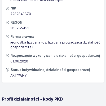
NIP
7282843870
REGON
385785451
Forma prawna
jednostka fizyczna (os. fizyczna prowadząca działalność
gospodarczą)
Rozpoczęcie wykonywania działalności gospodarczej
01.06.2020
Status indywidualnej działalności gospodarczej
AKTYWNY
Profil działalności - kody PKD