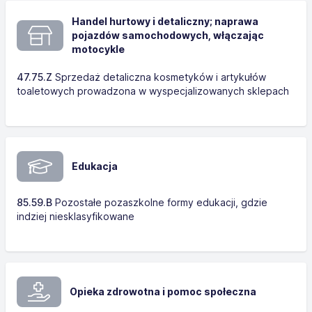
Handel hurtowy i detaliczny; naprawa
pojazdów samochodowych, włączając
motocykle
47.75.Z
Sprzedaż detaliczna kosmetyków i artykułów
toaletowych prowadzona w wyspecjalizowanych sklepach
Edukacja
85.59.B
Pozostałe pozaszkolne formy edukacji, gdzie
indziej niesklasyfikowane
Opieka zdrowotna i pomoc społeczna