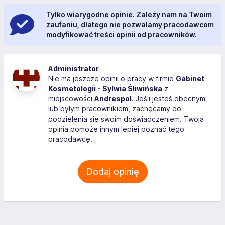
Tylko wiarygodne opinie. Zależy nam na Twoim
zaufaniu, dlatego nie pozwalamy pracodawcom
modyfikować treści opinii od pracowników.
Administrator
Nie ma jeszcze opinii o pracy w firmie
Gabinet
Kosmetologii - Sylwia Śliwińska
z
miejscowości
Andrespol
. Jeśli jesteś obecnym
lub byłym pracownikiem, zachęcamy do
podzielenia się swoim doświadczeniem. Twoja
opinia pomoże innym lepiej poznać tego
pracodawcę.
Dodaj opinię