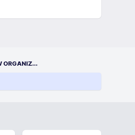
W ORGANIZ...