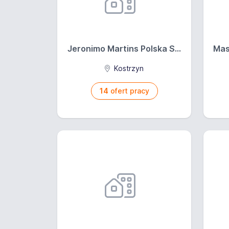
Jeronimo Martins Polska S...
Mas
Kostrzyn
14
ofert pracy