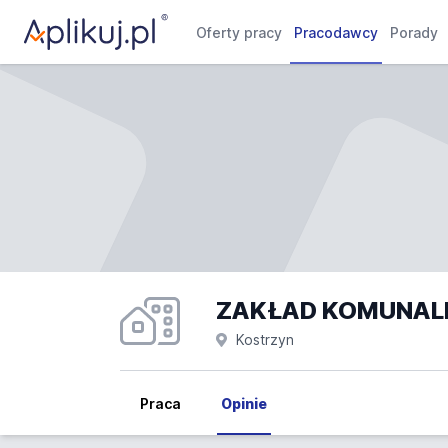
Oferty pracy
Pracodawcy
Porady
Kostrzyn
Praca
Opinie