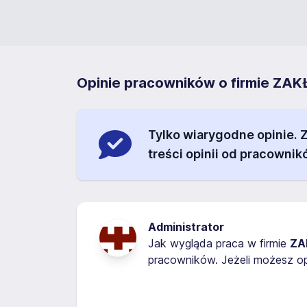
Opinie pracowników o firmie Z
Tylko wiarygodne opinie.
treści opinii od pracownik
Administrator
Jak wygląda praca w firmie
ZA
pracowników. Jeżeli możesz op