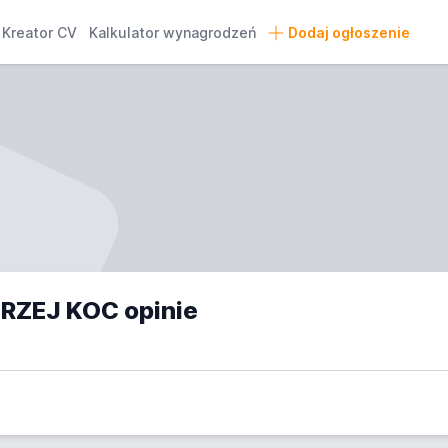
Kreator CV
Kalkulator wynagrodzeń
Dodaj ogłoszenie
DRZEJ KOC opinie