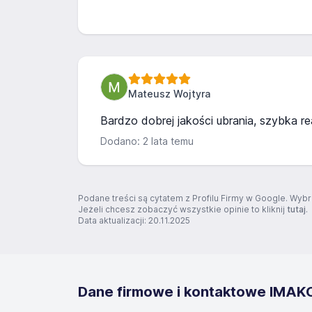
Mateusz Wojtyra
Bardzo dobrej jakości ubrania, szybka re
Dodano: 2 lata temu
Podane treści są cytatem z Profilu Firmy w Google. Wybr
Jeżeli chcesz zobaczyć wszystkie opinie to kliknij
tutaj
.
Data aktualizacji: 20.11.2025
Dane firmowe i kontaktowe IMAK