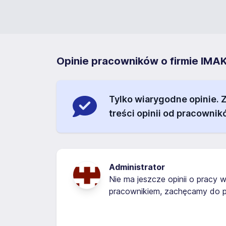
Opinie pracowników o firmie IMA
Tylko wiarygodne opinie.
treści opinii od pracownik
Administrator
Nie ma jeszcze opinii o pracy w
pracownikiem, zachęcamy do p