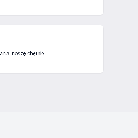
nia, noszę chętnie