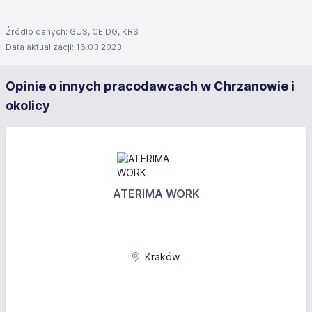
Źródło danych: GUS, CEIDG, KRS
Data aktualizacji: 16.03.2023
Opinie o innych pracodawcach w Chrzanowie i
okolicy
ATERIMA WORK
Kraków