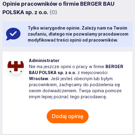
Opinie pracowników o firmie BERGER BAU
POLSKA sp. z o.o.
(0)
Tylko wiarygodne opinie. Zależy nam na Twoim
zaufaniu, dlatego nie pozwalamy pracodawcom
modyfikować treści opinii od pracowników.
Administrator
Nie ma jeszcze opinii o pracy w firmie
BERGER
BAU POLSKA sp. z o.o.
z miejscowości
Wrocław
. Jeśli jesteś obecnym lub byłym
pracownikiem, zachęcamy do podzielenia się
swoim doświadczeniem. Twoja opinia pomoże
innym lepiej poznać tego pracodawcę.
Dodaj opinię