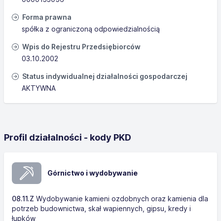
Forma prawna
spółka z ograniczoną odpowiedzialnością
Wpis do Rejestru Przedsiębiorców
03.10.2002
Status indywidualnej działalności gospodarczej
AKTYWNA
Profil działalności - kody PKD
Górnictwo i wydobywanie
08.11.Z
Wydobywanie kamieni ozdobnych oraz kamienia dla
potrzeb budownictwa, skał wapiennych, gipsu, kredy i
łupków