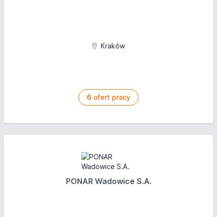
Kraków
6
ofert pracy
PONAR Wadowice S.A.