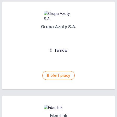
Grupa Azoty S.A.
Tarnów
9
ofert pracy
Fiberlink