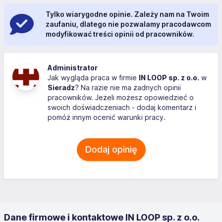
Tylko wiarygodne opinie. Zależy nam na Twoim
zaufaniu, dlatego nie pozwalamy pracodawcom
modyfikować treści opinii od pracowników.
Administrator
Jak wygląda praca w firmie
IN LOOP sp. z o.o.
w
Sieradz
? Na razie nie ma żadnych opinii
pracowników. Jeżeli możesz opowiedzieć o
swoich doświadczeniach - dodaj komentarz i
pomóż innym ocenić warunki pracy.
Dodaj opinię
Dane firmowe i kontaktowe IN LOOP sp. z o.o.