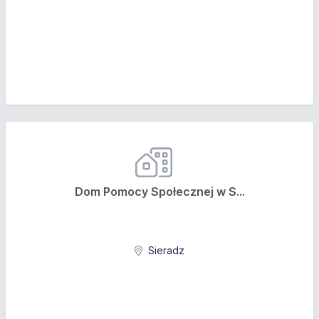
Dom Pomocy Społecznej w S...
Sieradz