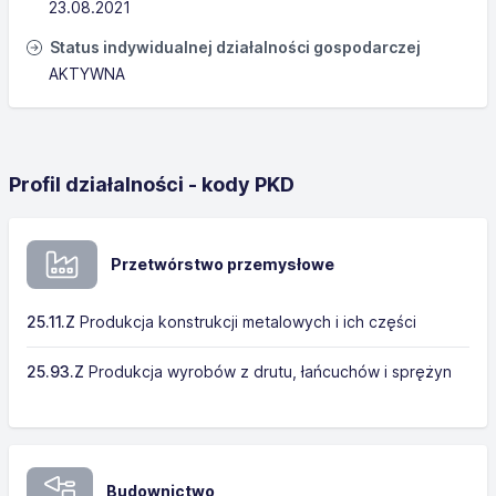
23.08.2021
Status indywidualnej działalności gospodarczej
AKTYWNA
Profil działalności - kody PKD
Przetwórstwo przemysłowe
25.11.Z
Produkcja konstrukcji metalowych i ich części
25.93.Z
Produkcja wyrobów z drutu, łańcuchów i sprężyn
Budownictwo