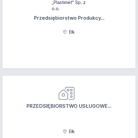
Przedsiębiorstwo Produkcy...
Ełk
PRZEDSIĘBIORSTWO USŁUGOWE...
Ełk