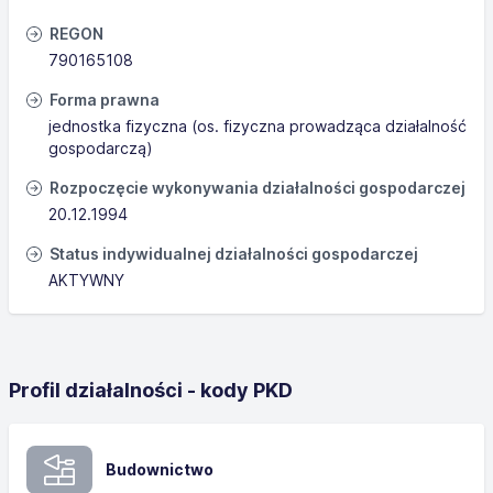
REGON
790165108
Forma prawna
jednostka fizyczna (os. fizyczna prowadząca działalność
gospodarczą)
Rozpoczęcie wykonywania działalności gospodarczej
20.12.1994
Status indywidualnej działalności gospodarczej
AKTYWNY
Profil działalności - kody PKD
Budownictwo