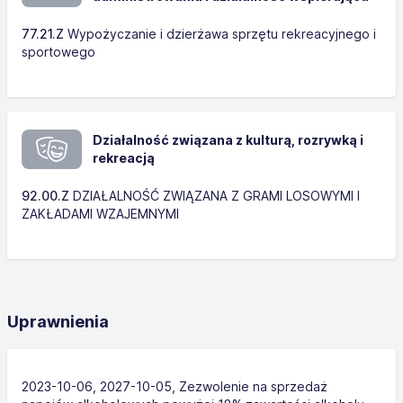
77.21.Z
Wypożyczanie i dzierżawa sprzętu rekreacyjnego i
sportowego
Działalność związana z kulturą, rozrywką i
rekreacją
92.00.Z
DZIAŁALNOŚĆ ZWIĄZANA Z GRAMI LOSOWYMI I
ZAKŁADAMI WZAJEMNYMI
Uprawnienia
2023-10-06, 2027-10-05, Zezwolenie na sprzedaż