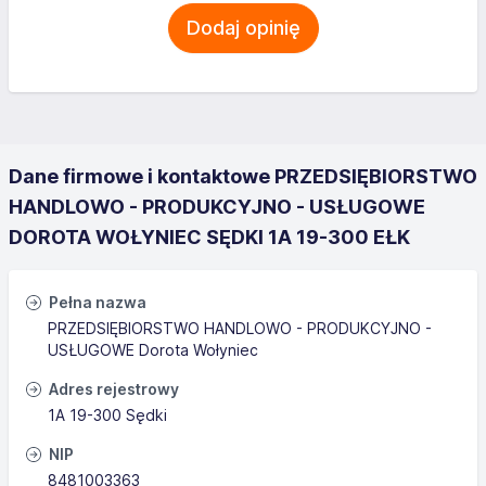
Dodaj opinię
Dane firmowe i kontaktowe PRZEDSIĘBIORSTWO
HANDLOWO - PRODUKCYJNO - USŁUGOWE
DOROTA WOŁYNIEC SĘDKI 1A 19-300 EŁK
Pełna nazwa
PRZEDSIĘBIORSTWO HANDLOWO - PRODUKCYJNO -
USŁUGOWE Dorota Wołyniec
Adres rejestrowy
1A 19-300 Sędki
NIP
8481003363