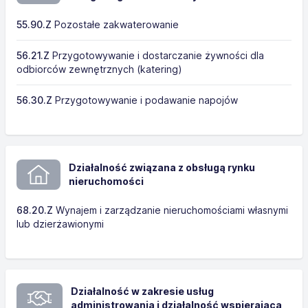
55.90.Z
Pozostałe zakwaterowanie
56.21.Z
Przygotowywanie i dostarczanie żywności dla
odbiorców zewnętrznych (katering)
56.30.Z
Przygotowywanie i podawanie napojów
Działalność związana z obsługą rynku
nieruchomości
68.20.Z
Wynajem i zarządzanie nieruchomościami własnymi
lub dzierżawionymi
Działalność w zakresie usług
administrowania i działalność wspierająca