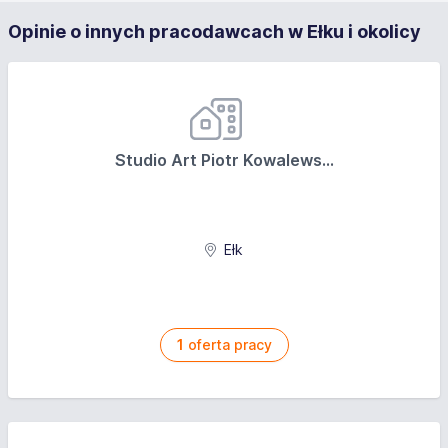
Opinie o innych pracodawcach w Ełku i okolicy
Studio Art Piotr Kowalews...
Ełk
1
oferta pracy