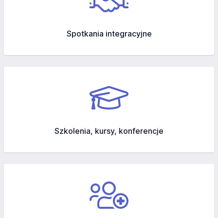
Spotkania integracyjne
Szkolenia, kursy, konferencje