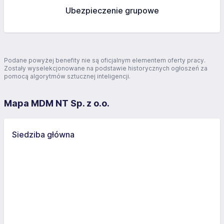
Ubezpieczenie grupowe
Podane powyżej benefity nie są oficjalnym elementem oferty pracy.
Zostały wyselekcjonowane na podstawie historycznych ogłoszeń za
pomocą algorytmów sztucznej inteligencji.
Mapa MDM NT Sp. z o.o.
Siedziba główna