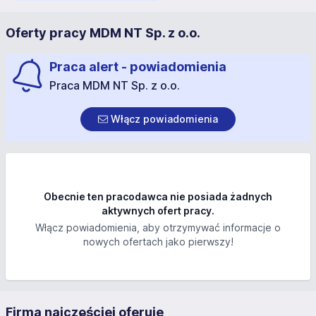
Oferty pracy MDM NT Sp. z o.o.
Praca alert - powiadomienia
Praca MDM NT Sp. z o.o.
Włącz powiadomienia
Obecnie ten pracodawca nie posiada żadnych
aktywnych ofert pracy.
Włącz powiadomienia, aby otrzymywać informacje o
nowych ofertach jako pierwszy!
Firma najczęściej oferuje