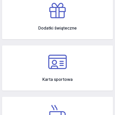
Dodatki świąteczne
Karta sportowa