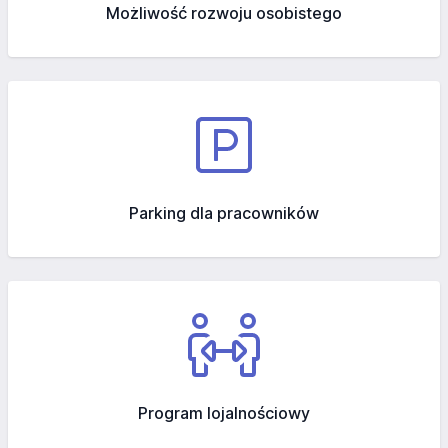
Możliwość rozwoju osobistego
Parking dla pracowników
Program lojalnościowy