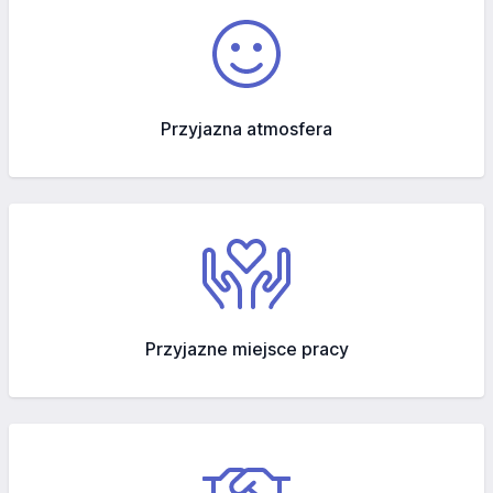
Przyjazna atmosfera
Przyjazne miejsce pracy