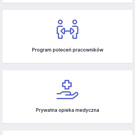
Program poleceń pracowników
Prywatna opieka medyczna