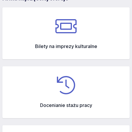
Bilety na imprezy kulturalne
Docenianie stażu pracy