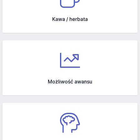
Kawa / herbata
Możliwość awansu