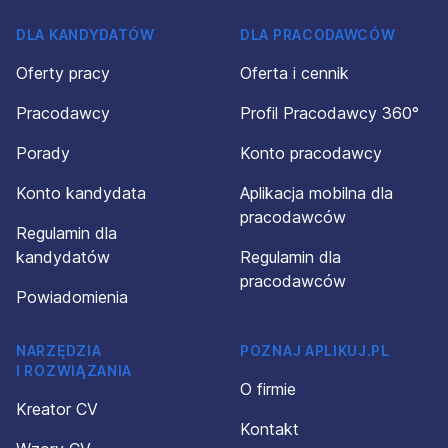
DLA KANDYDATÓW
DLA PRACODAWCÓW
Oferty pracy
Oferta i cennik
Pracodawcy
Profil Pracodawcy 360°
Porady
Konto pracodawcy
Konto kandydata
Aplikacja mobilna dla
pracodawców
Regulamin dla
kandydatów
Regulamin dla
pracodawców
Powiadomienia
NARZĘDZIA
POZNAJ APLIKUJ.PL
I ROZWIĄZANIA
O firmie
Kreator CV
Kontakt