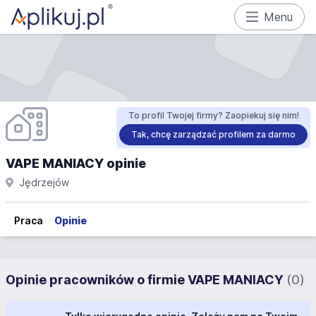
Menu
To profil Twojej firmy? Zaopiekuj się nim!
Tak, chcę zarządzać profilem za darmo
VAPE MANIACY opinie
Jędrzejów
Praca
Opinie
Opinie pracowników o firmie VAPE MANIACY
(0)