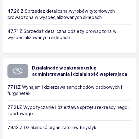
47.26.Z
Sprzedaż detaliczna wyrobów tytoniowych
prowadzona w wyspecjalizowanych sklepach
47.71.Z
Sprzedaż detaliczna odzieży prowadzona w
wyspecjalizowanych sklepach
Działalność w zakresie usług
administrowania i działalność wspierająca
77.11.Z
Wynajem i dzierżawa samochodów osobowych i
furgonetek
77.21.Z
Wypożyczanie i dzierżawa sprzętu rekreacyjnego i
sportowego
79.12.Z
Działalność organizatorów turystyki