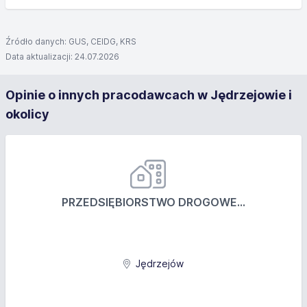
Źródło danych: GUS, CEIDG, KRS
Data aktualizacji: 24.07.2026
Opinie o innych pracodawcach w Jędrzejowie i
okolicy
PRZEDSIĘBIORSTWO DROGOWE...
Jędrzejów