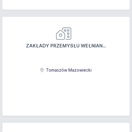
ZAKŁADY PRZEMYSŁU WEŁNIAN...
Tomaszów Mazowiecki