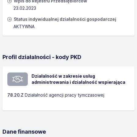
Wpis do Rejestru Przedsiębiorców
23.02.2023
Status indywidualnej działalności gospodarczej
AKTYWNA
Profil działalności - kody PKD
Działalność w zakresie usług
administrowania i działalność wspierająca
78.20.Z
Działalność agencji pracy tymczasowej
Dane finansowe