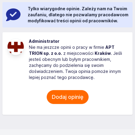
Tylko wiarygodne opinie. Zależy nam na Twoim
zaufaniu, dlatego nie pozwalamy pracodawcom
modyfikować treści opinii od pracowników.
Administrator
Nie ma jeszcze opinii o pracy w firmie
APT
TRION sp. z o.o.
z miejscowości
Kraków
. Jeśli
jesteś obecnym lub byłym pracownikiem,
zachęcamy do podzielenia się swoim
doświadczeniem. Twoja opinia pomoże innym
lepiej poznać tego pracodawcę.
Dodaj opinię