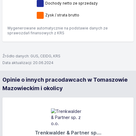
Dochody netto ze sprzedaży
Zysk / strata brutto
Wygenerowane automatycznie na podstawie danych ze
sprawozdań finansowych z KRS
Źródło danych: GUS, CEIDG, KRS
Data aktualizacji: 20.06.2024
Opinie o innych pracodawcach w Tomaszowie
Mazowieckim i okolicy
Trenkwalder & Partner sp....