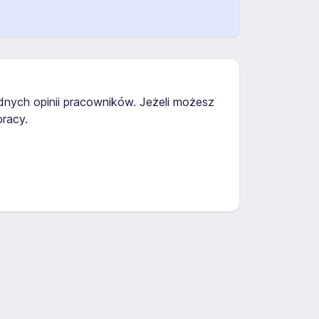
adnych opinii pracowników. Jeżeli możesz
racy.