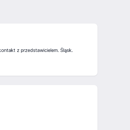
ontakt z przedstawicielem. Śląsk.