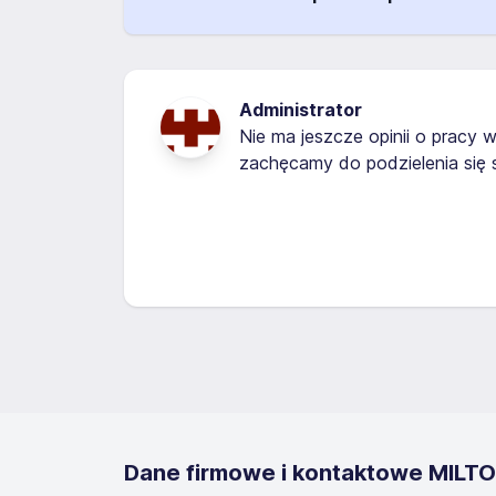
Administrator
Nie ma jeszcze opinii o pracy w
zachęcamy do podzielenia się
Dane firmowe i kontaktowe MILTON