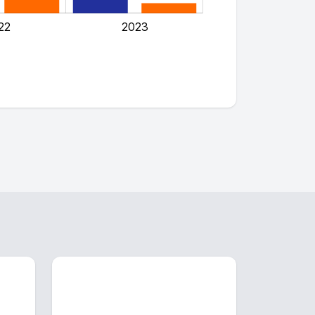
22
2023