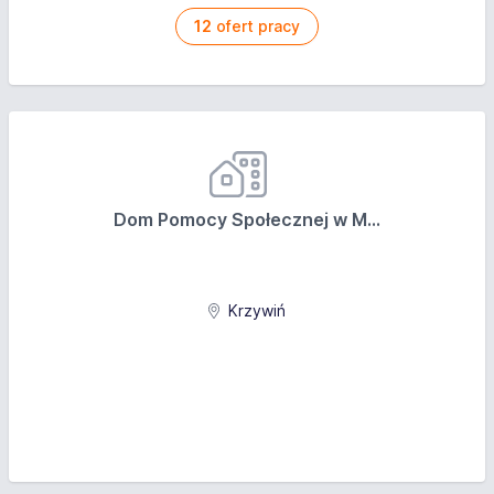
12
ofert pracy
Dom Pomocy Społecznej w M...
Krzywiń