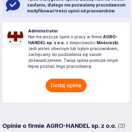
zaufaniu, dlatego nie pozwalamy pracodawcom
modyfikować treści opinii od pracowników.
Administrator
Nie ma jeszcze opinii o pracy w firmie
AGRO-
HANDEL sp. z o.o.
z miejscowości
Mościszki
.
Jeśli jesteś obecnym lub byłym pracownikiem,
zachęcamy do podzielenia się swoim
doświadczeniem. Twoja opinia pomoże innym
lepiej poznać tego pracodawcę.
Dodaj opinię
Opinie o firmie AGRO-HANDEL sp. z o.o.
(3)