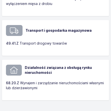
wyłączeniem mięsa z drobiu
Transport i gospodarka magazynowa
49.41.Z
Transport drogowy towarów
Działalność związana z obsługą rynku
nieruchomości
68.20.Z
Wynajem i zarządzanie nieruchomościami własnymi
lub dzierżawionymi