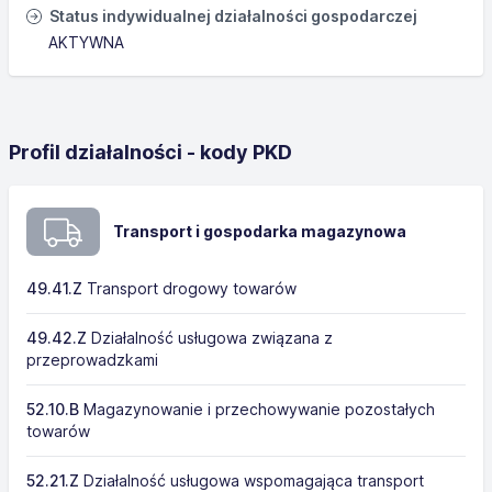
Status indywidualnej działalności gospodarczej
AKTYWNA
Profil działalności - kody PKD
Transport i gospodarka magazynowa
49.41.Z
Transport drogowy towarów
49.42.Z
Działalność usługowa związana z
przeprowadzkami
52.10.B
Magazynowanie i przechowywanie pozostałych
towarów
52.21.Z
Działalność usługowa wspomagająca transport