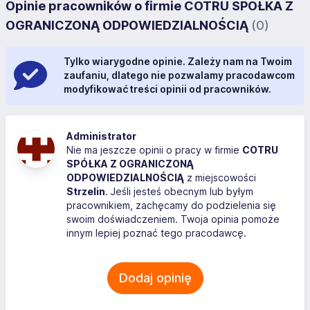
Opinie pracowników o firmie COTRU SPÓŁKA Z
OGRANICZONĄ ODPOWIEDZIALNOŚCIĄ
(0)
Tylko wiarygodne opinie. Zależy nam na Twoim
zaufaniu, dlatego nie pozwalamy pracodawcom
modyfikować treści opinii od pracowników.
Administrator
Nie ma jeszcze opinii o pracy w firmie
COTRU
SPÓŁKA Z OGRANICZONĄ
ODPOWIEDZIALNOŚCIĄ
z miejscowości
Strzelin
. Jeśli jesteś obecnym lub byłym
pracownikiem, zachęcamy do podzielenia się
swoim doświadczeniem. Twoja opinia pomoże
innym lepiej poznać tego pracodawcę.
Dodaj opinię