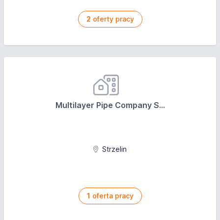
2
oferty pracy
Multilayer Pipe Company S...
Strzelin
1
oferta pracy