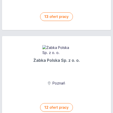
13
ofert pracy
Żabka Polska Sp. z o. o.
Poznań
12
ofert pracy