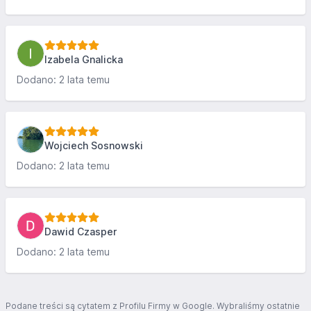
Izabela Gnalicka
Dodano: 2 lata temu
Wojciech Sosnowski
Dodano: 2 lata temu
Dawid Czasper
Dodano: 2 lata temu
Podane treści są cytatem z Profilu Firmy w Google. Wybraliśmy ostatnie