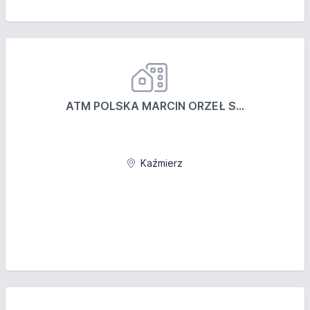
ATM POLSKA MARCIN ORZEŁ S...
Kaźmierz