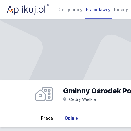
Oferty pracy
Pracodawcy
Porady
Cedry Wielkie
Praca
Opinie