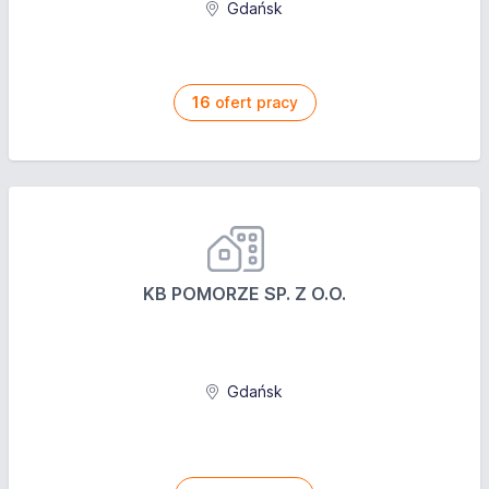
Gdańsk
16
ofert pracy
KB POMORZE SP. Z O.O.
Gdańsk