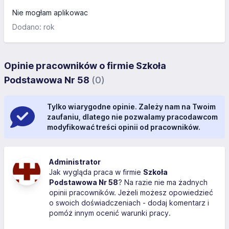
Nie mogłam aplikowac
Dodano: rok
Opinie pracowników o firmie Szkoła
Podstawowa Nr 58
(0)
Tylko wiarygodne opinie. Zależy nam na Twoim
zaufaniu, dlatego nie pozwalamy pracodawcom
modyfikować treści opinii od pracowników.
Administrator
Jak wygląda praca w firmie
Szkoła
Podstawowa Nr 58
? Na razie nie ma żadnych
opinii pracowników. Jeżeli możesz opowiedzieć
o swoich doświadczeniach - dodaj komentarz i
pomóż innym ocenić warunki pracy.