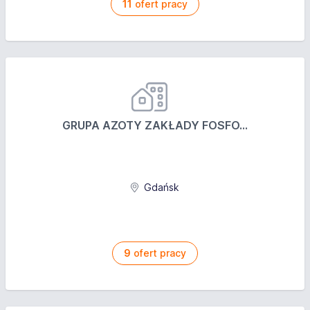
11
ofert pracy
GRUPA AZOTY ZAKŁADY FOSFO...
Gdańsk
9
ofert pracy