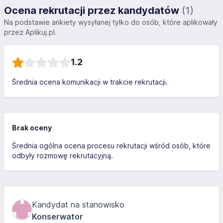
Ocena rekrutacji przez kandydatów
(1)
Na podstawie ankiety wysyłanej tylko do osób, które aplikowały
przez Aplikuj.pl.
1.2
Średnia ocena komunikacji w trakcie rekrutacji.
Brak oceny
Średnia ogólna ocena procesu rekrutacji wśród osób, które
odbyły rozmowę rekrutacyjną.
Kandydat na stanowisko
Konserwator