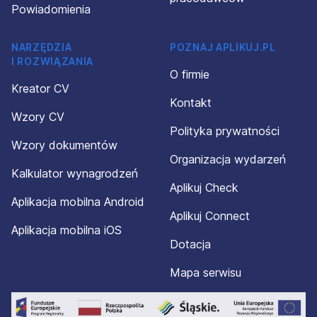
Powiadomienia
NARZĘDZIA
POZNAJ APLIKUJ.PL
I ROZWIĄZANIA
O firmie
Kreator CV
Kontakt
Wzory CV
Polityka prywatności
Wzory dokumentów
Organizacja wydarzeń
Kalkulator wynagrodzeń
Aplikuj Check
Aplikacja mobilna Android
Aplikuj Connect
Aplikacja mobilna iOS
Dotacja
Mapa serwisu