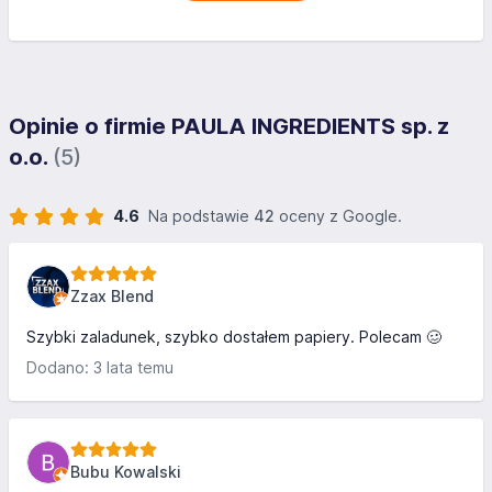
Opinie o firmie PAULA INGREDIENTS sp. z
o.o.
(5)
4.6
Na podstawie
42
oceny z Google.
Zzax Blend
Szybki zaladunek, szybko dostałem papiery. Polecam 🥴
Dodano: 3 lata temu
Bubu Kowalski