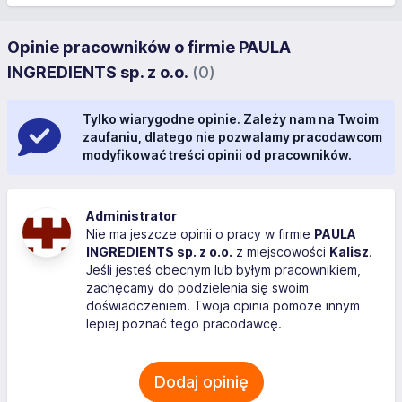
Opinie pracowników o firmie PAULA
INGREDIENTS sp. z o.o.
(0)
Tylko wiarygodne opinie. Zależy nam na Twoim
zaufaniu, dlatego nie pozwalamy pracodawcom
modyfikować treści opinii od pracowników.
Administrator
Nie ma jeszcze opinii o pracy w firmie
PAULA
INGREDIENTS sp. z o.o.
z miejscowości
Kalisz
.
Jeśli jesteś obecnym lub byłym pracownikiem,
zachęcamy do podzielenia się swoim
doświadczeniem. Twoja opinia pomoże innym
lepiej poznać tego pracodawcę.
Dodaj opinię