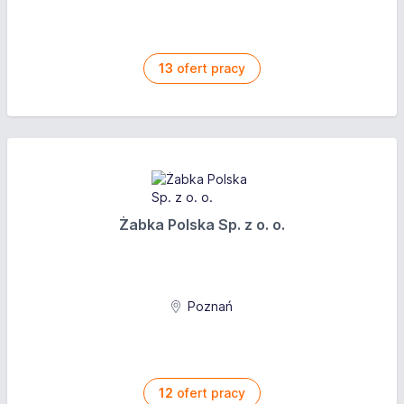
13
ofert pracy
Żabka Polska Sp. z o. o.
Poznań
12
ofert pracy