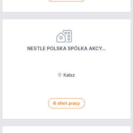
NESTLE POLSKA SPÓŁKA AKCY...
Kalisz
6
ofert pracy