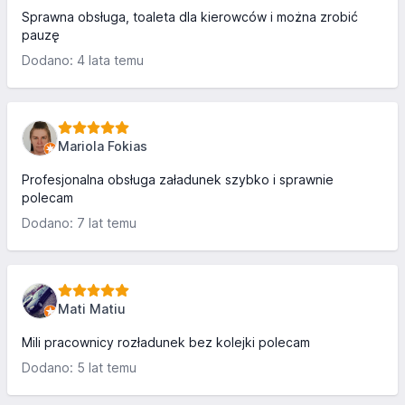
Sprawna obsługa, toaleta dla kierowców i można zrobić
pauzę
Dodano: 4 lata temu
Mariola Fokias
Profesjonalna obsługa załadunek szybko i sprawnie
polecam
Dodano: 7 lat temu
Mati Matiu
Mili pracownicy rozładunek bez kolejki polecam
Dodano: 5 lat temu