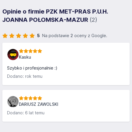
Opinie o firmie PZK MET-PRAS P.U.H.
JOANNA POŁOMSKA-MAZUR
(2)
5
Na podstawie
2
oceny z Google.
Kasku
Szybko i profesjonalnie :)
Dodano: rok temu
DARIUSZ ZAWOLSKI
Dodano: 6 lat temu