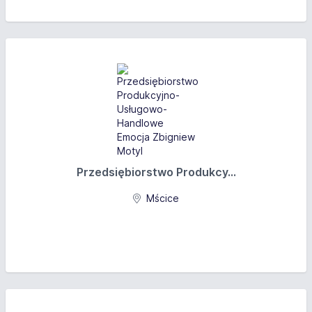
Przedsiębiorstwo Produkcy...
Mścice