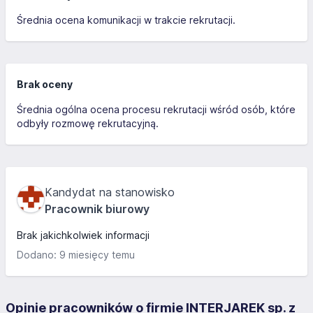
Średnia ocena komunikacji w trakcie rekrutacji.
Brak oceny
Średnia ogólna ocena procesu rekrutacji wśród osób, które
odbyły rozmowę rekrutacyjną.
Kandydat na stanowisko
Pracownik biurowy
Brak jakichkolwiek informacji
Dodano: 9 miesięcy temu
Opinie pracowników o firmie INTERJAREK sp. z