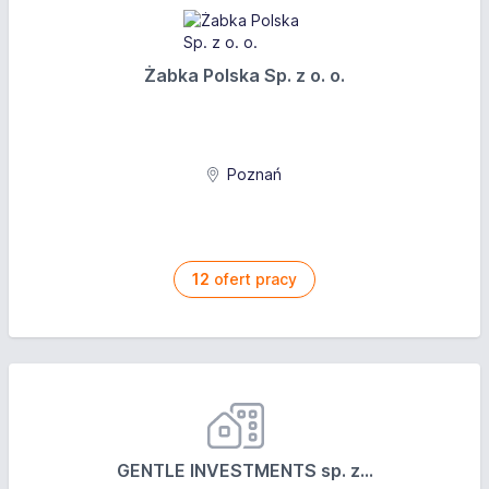
Żabka Polska Sp. z o. o.
Poznań
12
ofert pracy
GENTLE INVESTMENTS sp. z...