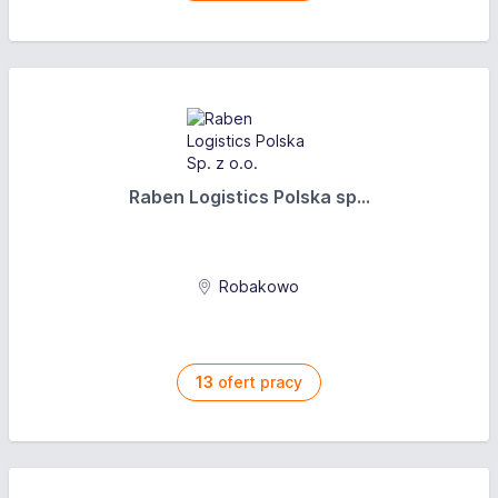
Raben Logistics Polska sp...
Robakowo
13
ofert pracy