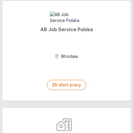
AB Job Service Polska
Wrocław
25
ofert pracy