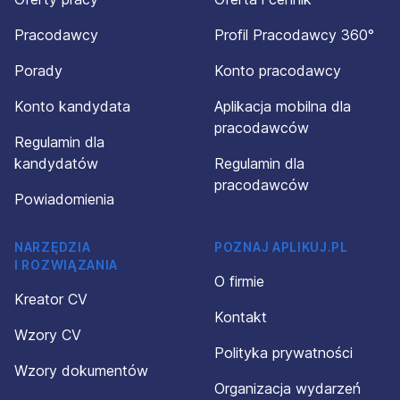
Pracodawcy
Profil Pracodawcy 360°
Porady
Konto pracodawcy
Konto kandydata
Aplikacja mobilna dla
pracodawców
Regulamin dla
kandydatów
Regulamin dla
pracodawców
Powiadomienia
NARZĘDZIA
POZNAJ APLIKUJ.PL
I ROZWIĄZANIA
O firmie
Kreator CV
Kontakt
Wzory CV
Polityka prywatności
Wzory dokumentów
Organizacja wydarzeń