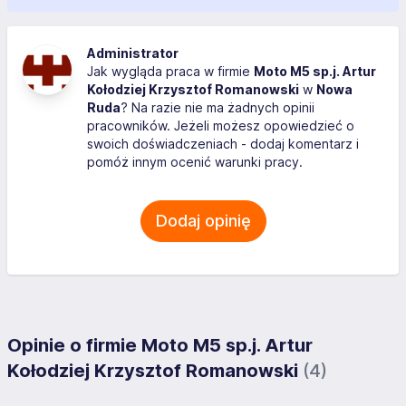
Administrator
Jak wygląda praca w firmie
Moto M5 sp.j. Artur
Kołodziej Krzysztof Romanowski
w
Nowa
Ruda
? Na razie nie ma żadnych opinii
pracowników. Jeżeli możesz opowiedzieć o
swoich doświadczeniach - dodaj komentarz i
pomóż innym ocenić warunki pracy.
Dodaj opinię
Opinie o firmie Moto M5 sp.j. Artur
Kołodziej Krzysztof Romanowski
(4)