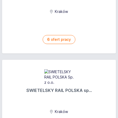
Kraków
6
ofert pracy
SWIETELSKY RAIL POLSKA sp...
Kraków