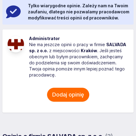
Tylko wiarygodne opinie. Zależy nam na Twoim
zaufaniu, dlatego nie pozwalamy pracodawcom
modyfikować treści opinii od pracowników.
Administrator
Nie ma jeszcze opinii o pracy w firmie
SALVADA
sp. z o.o.
z miejscowości
Kraków
. Jeśli jesteś
obecnym lub byłym pracownikiem, zachęcamy
do podzielenia się swoim doświadczeniem.
Twoja opinia pomoże innym lepiej poznać tego
pracodawcę.
Dodaj opinię