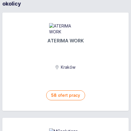
okolicy
ATERIMA WORK
Kraków
58
ofert pracy