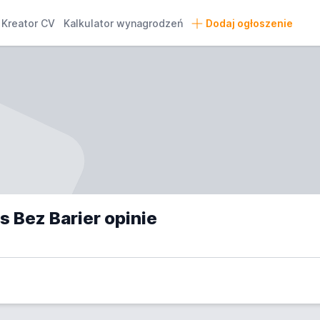
Kreator CV
Kalkulator wynagrodzeń
Dodaj ogłoszenie
s Bez Barier opinie