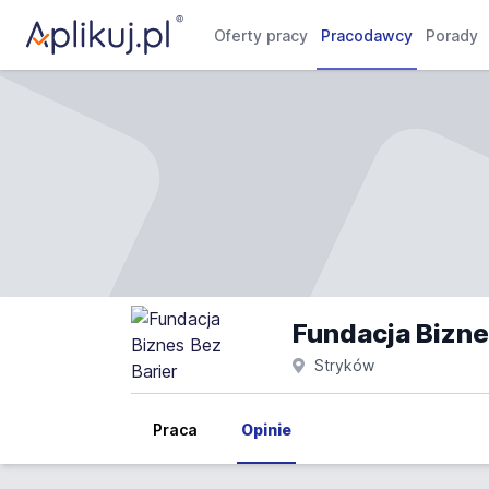
Oferty pracy
Pracodawcy
Porady
Fundacja Bizne
Stryków
Praca
Opinie