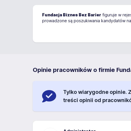
Fundacja Biznes Bez Barier
figuruje w rej
prowadzone są poszukiwania kandydatów na
Opinie pracowników o firmie Fund
Tylko wiarygodne opinie.
treści opinii od pracownik