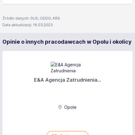
Źródło danych: GUS, CEIDG, KRS
Data aktualizacji: 16.03.2023
Opinie o innych pracodawcach w Opolu i okolicy
E&A Agencja Zatrudnienia...
Opole