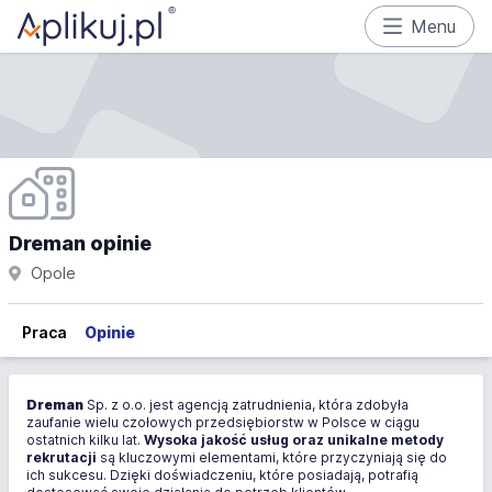
Menu
Dreman opinie
Opole
Praca
Opinie
Dreman
Sp. z o.o. jest agencją zatrudnienia, która zdobyła
zaufanie wielu czołowych przedsiębiorstw w Polsce w ciągu
ostatnich kilku lat.
Wysoka jakość usług oraz unikalne metody
rekrutacji
są kluczowymi elementami, które przyczyniają się do
ich sukcesu. Dzięki doświadczeniu, które posiadają, potrafią