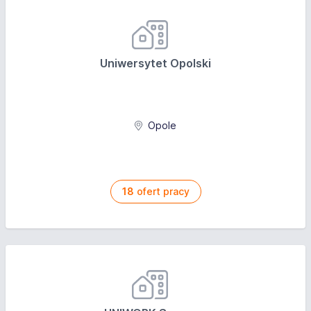
Uniwersytet Opolski
Opole
18
ofert pracy